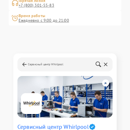
Горячая линия
+7 (800) 301-55-83
Время работы
Ежедневно с 9:00 до 21:00
Сервисный центр Whirlpool
Сервисный центр Whirlpool