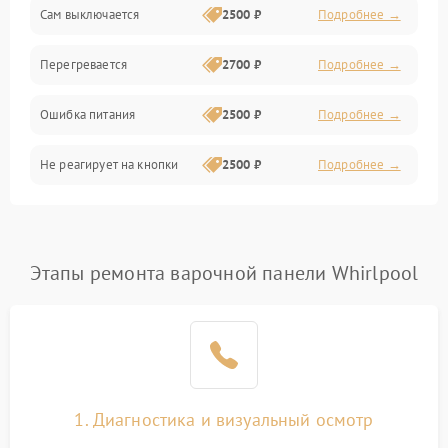
Сам выключается
2500 ₽
Подробнее →
Перегревается
2700 ₽
Подробнее →
Ошибка питания
2500 ₽
Подробнее →
Не реагирует на кнопки
2500 ₽
Подробнее →
Этапы ремонта варочной панели Whirlpool
1. Диагностика и визуальный осмотр