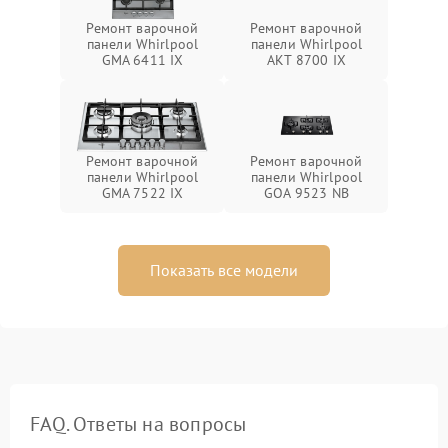
Ремонт варочной
Ремонт варочной
панели Whirlpool
панели Whirlpool
GMA 6411 IX
AKT 8700 IX
Ремонт варочной
Ремонт варочной
панели Whirlpool
панели Whirlpool
GMA 7522 IX
GOA 9523 NB
Показать все модели
FAQ. Ответы на вопросы