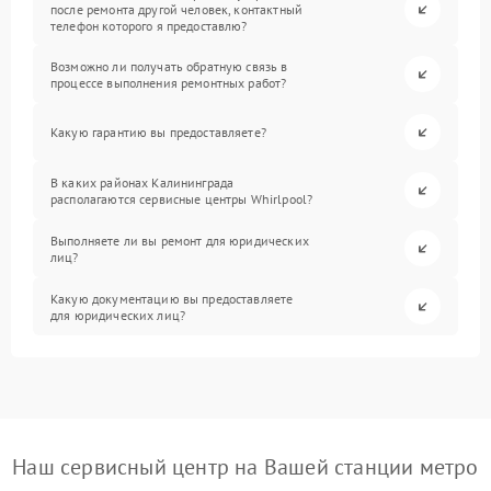
после ремонта другой человек, контактный
телефон которого я предоставлю?
Возможно ли получать обратную связь в
процессе выполнения ремонтных работ?
Какую гарантию вы предоставляете?
В каких районах Калининграда
располагаются сервисные центры Whirlpool?
Выполняете ли вы ремонт для юридических
лиц?
Какую документацию вы предоставляете
для юридических лиц?
Наш сервисный центр на Вашей станции метро