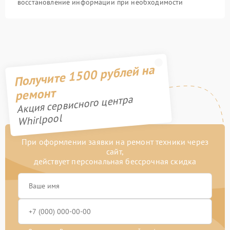
восстановление информации при необходимости
Получите 1500 рублей на
ремонт
Акция сервисного центра
Whirlpool
При оформлении заявки на ремонт техники через
сайт,
действует персональная бессрочная скидка