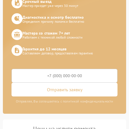
Срочный выезд
Мастер приедет уже через 30 минут
Диагностика и осмотр бесплатно
Определим причину поломки бесплатно
Мастера со стажем 7+ лет
Работаем с техникой любой сложности
Гарантия до 12 месяцев
Составляем договор, предоставляем гарантию
Отправить заявку
Отправляя, Вы соглашаетесь с политикой конфиденциальности
Цены на услуги ремонта