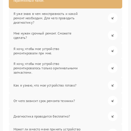
гарантийный талон.
Я уже знаю в чем неисправность и какой
ремонт необходим. Для чего проводить
диагностику?
Мне нужен срочный ремонт. Сможете
сделать?
Я хочу, чтобы мое устройство
ремонтировали при мне.
Я хочу, чтобы мое устройство
ремонтировалось только оригинальными
запчастями.
Как я узнаю, что мое устройство готово?
От чего зависит срок ремонта техники?
Диагностика проводится бесплатно?
Может ли вместо меня принять устройство