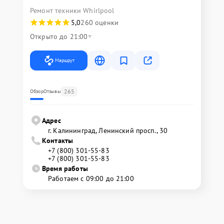
Ремонт техники Whirlpool
5,0
260 оценки
Открыто до 21:00
Маршрут
265
Обзор
Отзывы
Адрес
г. Калининград, Ленинский просп., 30
Контакты
+7 (800) 301-55-83
+7 (800) 301-55-83
Время работы
Работаем с 09:00 до 21:00