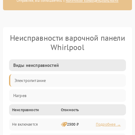
Отправляя, Вы соглашаетесь с
политикой конфиденциальности
Неисправности варочной панели
Whirlpool
Виды неисправностей
Электропитание
Нагрев
Неисправности
Стоимость
Не включается
2500 ₽
Подробнее →