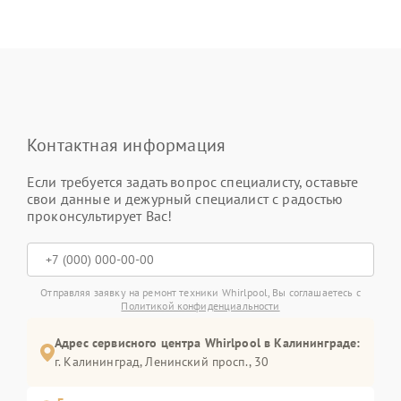
Контактная информация
Если требуется задать вопрос специалисту, оставьте
свои данные и дежурный специалист с радостью
проконсультирует Вас!
Отправляя заявку на ремонт техники Whirlpool, Вы соглашаетесь с
Политикой конфиденциальности
Адрес сервисного центра Whirlpool в Калининграде:
г. Калининград, Ленинский просп., 30