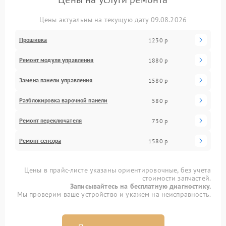
Цены актуальны на текущую дату 09.08.2026
Прошивка
1230 р
Ремонт модуля управления
1880 р
Замена панели управления
1580 р
Разблокировка варочной панели
580 р
Ремонт переключателя
730 р
Ремонт сенсора
1580 р
Цены в прайс-листе указаны ориентировочные, без учета
стоимости запчастей.
Записывайтесь на бесплатную диагностику.
Мы проверим ваше устройство и укажем на неисправность.