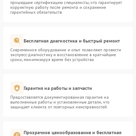
прошедшие сертификацию специалисты, что гарантирует
корректную работу после ремонта и сохранение
гарантийных обязательств
Бесплатная диагностика и быстрый ремонт
Современное оборудование и опыт позволяют провести
экспресс-диагностику и восстановление в кратчайшие
сроки, минимизируя время без устройства
Гарантия на работы и запчасти
Предоставляется документированная гарантия на
выполненные работы и установленные детали, что
защищает клиента от повторных неисправностей
Прозрачное ценообразование и бесплатная