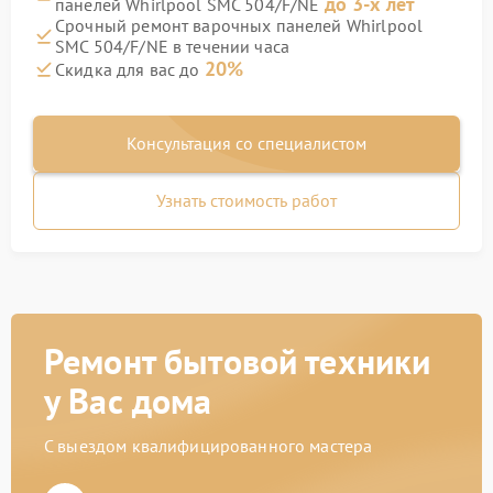
до 3-х лет
панелей Whirlpool SMC 504/F/NE
Срочный ремонт варочных панелей Whirlpool
SMC 504/F/NE в течении часа
20%
Скидка для вас до
Консультация со специалистом
Узнать стоимость работ
Ремонт бытовой техники
у Вас дома
С выездом квалифицированного мастера