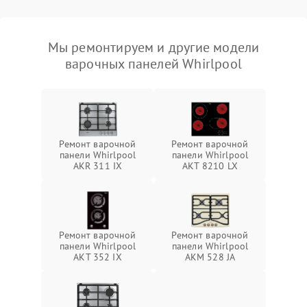
Мы ремонтируем и другие модели
варочных панелей Whirlpool
Ремонт варочной
Ремонт варочной
панели Whirlpool
панели Whirlpool
AKR 311 IX
AKT 8210 LX
Ремонт варочной
Ремонт варочной
панели Whirlpool
панели Whirlpool
AKT 352 IX
AKM 528 JA