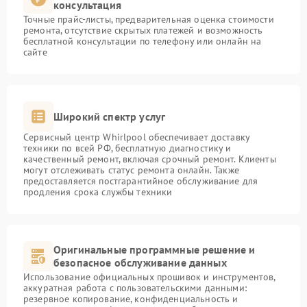
консультация
Точные прайс-листы, предварительная оценка стоимости
ремонта, отсутствие скрытых платежей и возможность
бесплатной консультации по телефону или онлайн на
сайте
Широкий спектр услуг
Сервисный центр Whirlpool обеспечивает доставку
техники по всей РФ, бесплатную диагностику и
качественный ремонт, включая срочный ремонт. Клиенты
могут отслеживать статус ремонта онлайн. Также
предоставляется постгарантийное обслуживание для
продления срока службы техники
Оригинальные программные решение и
безопасное обслуживание данных
Использование официальных прошивок и инструментов,
аккуратная работа с пользовательскими данными:
резервное копирование, конфиденциальность и