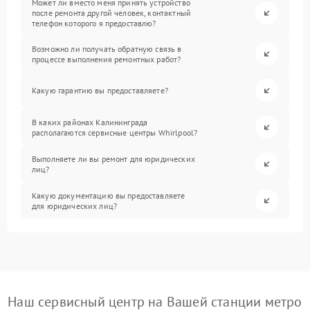
Может ли вместо меня принять устройство
после ремонта другой человек, контактный
телефон которого я предоставлю?
Возможно ли получать обратную связь в
процессе выполнения ремонтных работ?
Какую гарантию вы предоставляете?
В каких районах Калининграда
располагаются сервисные центры Whirlpool?
Выполняете ли вы ремонт для юридических
лиц?
Какую документацию вы предоставляете
для юридических лиц?
Наш сервисный центр на Вашей станции метро