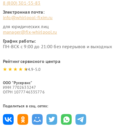
8 (800) 301-55-83
Электронная почта:
info@whirlpool-fixim.ru
для юридических лиц
manager@fix-whirlpool.ru
График работы:
ПН-ВСК с 9:00 до 21:00 без перерывов и выходных
Рейтинг сервисного центра
4.9-5.0
ООО "Русервис"
ИНН 7702633247
ОГРН 1077746335776
Поделиться в соц. сетях: