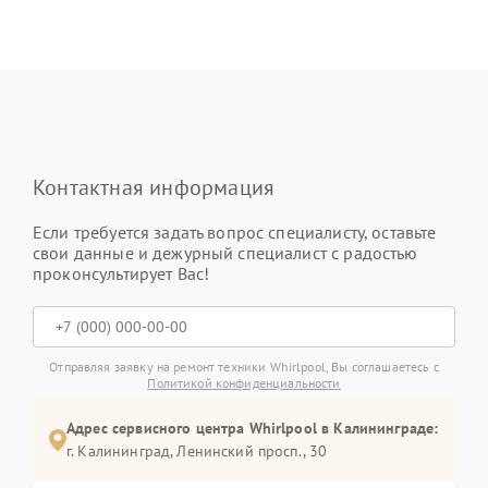
Контактная информация
Если требуется задать вопрос специалисту, оставьте
свои данные и дежурный специалист с радостью
проконсультирует Вас!
Отправляя заявку на ремонт техники Whirlpool, Вы соглашаетесь с
Политикой конфиденциальности
Адрес сервисного центра Whirlpool в Калининграде:
г. Калининград, Ленинский просп., 30