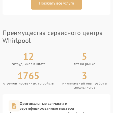
Показать все услуги
Преимущества сервисного центра
Whirlpool
12
5
сотрудников в штате
лет на рынке
1765
3
отремонтированных устройств
минимальный опыт работы
специалистов
Оригинальные запчасти и
сертифицированные мастера