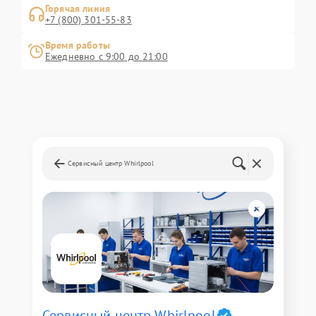
Горячая линия
+7 (800) 301-55-83
Время работы
Ежедневно с 9:00 до 21:00
Сервисный центр Whirlpool
Сервисный центр Whirlpool