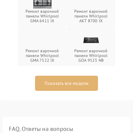
Ремонт варочной
Ремонт варочной
панели Whirlpool
панели Whirlpool
GMA 6411 IX
AKT 8700 IX
Ремонт варочной
Ремонт варочной
панели Whirlpool
панели Whirlpool
GMA 7522 IX
GOA 9523 NB
Показать все модели
FAQ. Ответы на вопросы