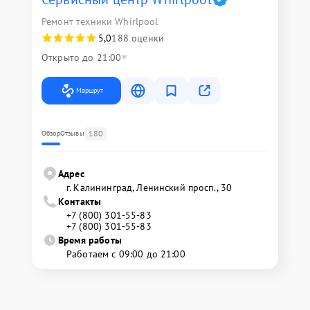
Ремонт техники Whirlpool
5,0
188 оценки
Открыто до 21:00
Маршрут
180
Обзор
Отзывы
Адрес
г. Калининград, Ленинский просп., 30
Контакты
+7 (800) 301-55-83
+7 (800) 301-55-83
Время работы
Работаем с 09:00 до 21:00