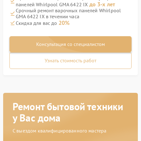
до 3-х лет
панелей Whirlpool GMA 6422 IX
Срочный ремонт варочных панелей Whirlpool
GMA 6422 IX в течении часа
20%
Скидка для вас до
Консультация со специалистом
Узнать стоимость работ
Ремонт бытовой техники
у Вас дома
С выездом квалифицированного мастера