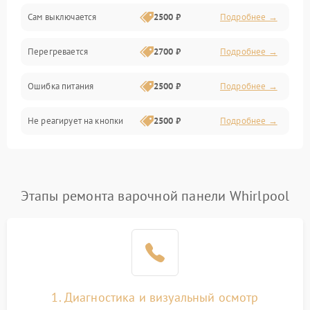
Сам выключается
2500 ₽
Подробнее →
Перегревается
2700 ₽
Подробнее →
Ошибка питания
2500 ₽
Подробнее →
Не реагирует на кнопки
2500 ₽
Подробнее →
Этапы ремонта варочной панели Whirlpool
1. Диагностика и визуальный осмотр