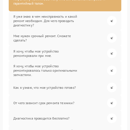
гарантийный талон.
Я уже знаю в чем неисправность и какой
ремонт необходим. Для чего проводить
диагностику?
Мне нужен срочный ремонт. Сможете
сделать?
Я хочу, чтобы мое устройство
ремонтировали при мне.
Я хочу, чтобы мое устройство
ремонтировалось только оригинальными
запчастями.
Как я узнаю, что мое устройство готово?
От чего зависит срок ремонта техники?
Диагностика проводится бесплатно?