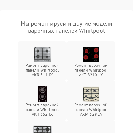
Мы ремонтируем и другие модели
варочных панелей Whirlpool
Ремонт варочной
Ремонт варочной
панели Whirlpool
панели Whirlpool
AKR 311 IX
AKT 8210 LX
Ремонт варочной
Ремонт варочной
панели Whirlpool
панели Whirlpool
AKT 352 IX
AKM 528 JA