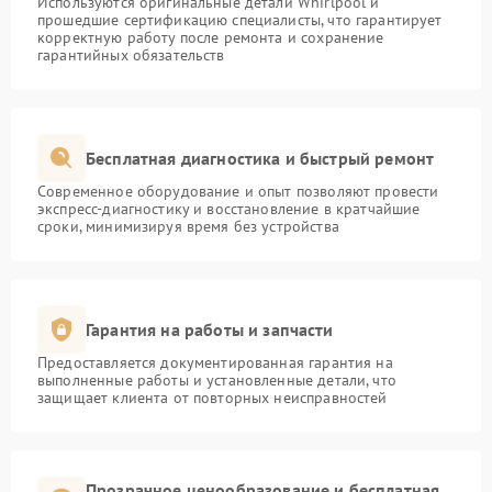
Используются оригинальные детали Whirlpool и
прошедшие сертификацию специалисты, что гарантирует
корректную работу после ремонта и сохранение
гарантийных обязательств
Бесплатная диагностика и быстрый ремонт
Современное оборудование и опыт позволяют провести
экспресс-диагностику и восстановление в кратчайшие
сроки, минимизируя время без устройства
Гарантия на работы и запчасти
Предоставляется документированная гарантия на
выполненные работы и установленные детали, что
защищает клиента от повторных неисправностей
Прозрачное ценообразование и бесплатная