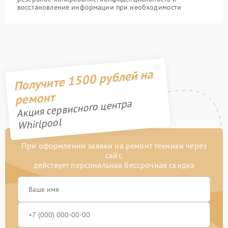
восстановление информации при необходимости
Получите 1500 рублей на
ремонт
Акция сервисного центра
Whirlpool
При оформлении заявки на ремонт техники через
сайт,
действует персональная бессрочная скидка