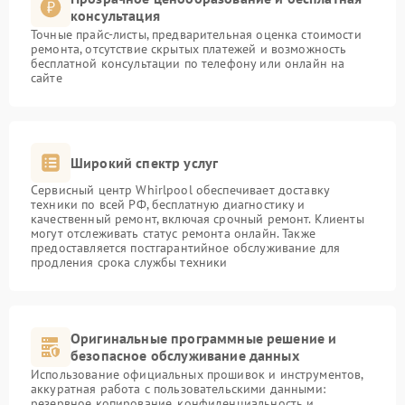
консультация
Точные прайс-листы, предварительная оценка стоимости
ремонта, отсутствие скрытых платежей и возможность
бесплатной консультации по телефону или онлайн на
сайте
Широкий спектр услуг
Сервисный центр Whirlpool обеспечивает доставку
техники по всей РФ, бесплатную диагностику и
качественный ремонт, включая срочный ремонт. Клиенты
могут отслеживать статус ремонта онлайн. Также
предоставляется постгарантийное обслуживание для
продления срока службы техники
Оригинальные программные решение и
безопасное обслуживание данных
Использование официальных прошивок и инструментов,
аккуратная работа с пользовательскими данными:
резервное копирование, конфиденциальность и