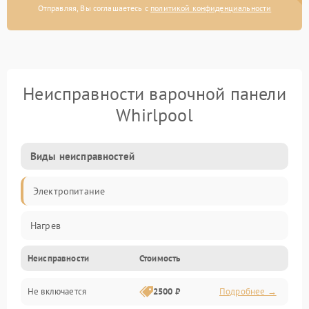
Отправляя, Вы соглашаетесь с
политикой конфиденциальности
Неисправности варочной панели
Whirlpool
Виды неисправностей
Электропитание
Нагрев
Неисправности
Стоимость
Не включается
2500 ₽
Подробнее →