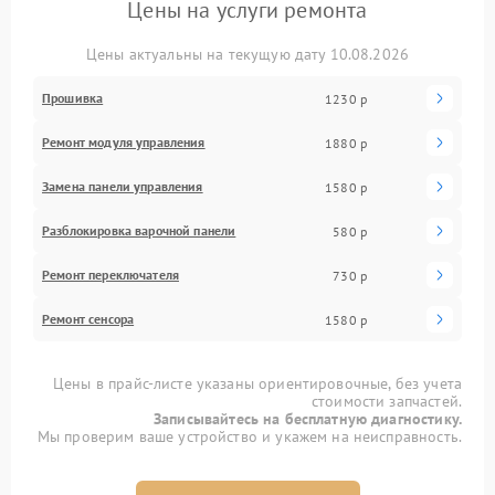
Цены на услуги ремонта
Цены актуальны на текущую дату 10.08.2026
Прошивка
1230 р
Ремонт модуля управления
1880 р
Замена панели управления
1580 р
Разблокировка варочной панели
580 р
Ремонт переключателя
730 р
Ремонт сенсора
1580 р
Цены в прайс-листе указаны ориентировочные, без учета
стоимости запчастей.
Записывайтесь на бесплатную диагностику.
Мы проверим ваше устройство и укажем на неисправность.