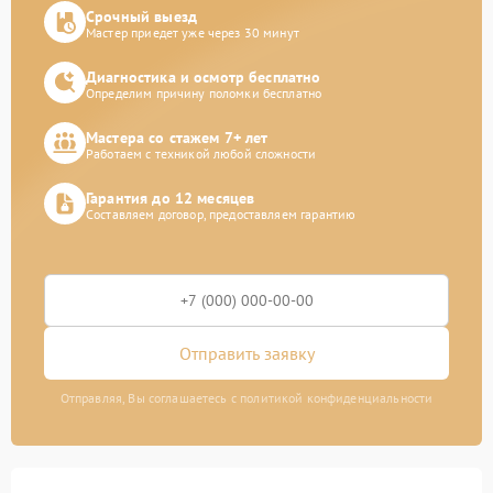
Срочный выезд
Мастер приедет уже через 30 минут
Диагностика и осмотр бесплатно
Определим причину поломки бесплатно
Мастера со стажем 7+ лет
Работаем с техникой любой сложности
Гарантия до 12 месяцев
Составляем договор, предоставляем гарантию
Отправить заявку
Отправляя, Вы соглашаетесь с политикой конфиденциальности