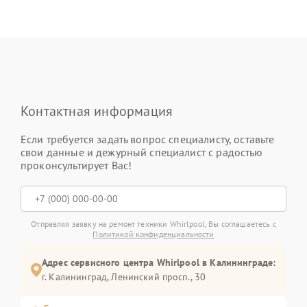
Контактная информация
Если требуется задать вопрос специалисту, оставьте
свои данные и дежурный специалист с радостью
проконсультирует Вас!
Отправляя заявку на ремонт техники Whirlpool, Вы соглашаетесь с
Политикой конфиденциальности
Адрес сервисного центра Whirlpool в Калининграде:
г. Калининград, Ленинский просп., 30