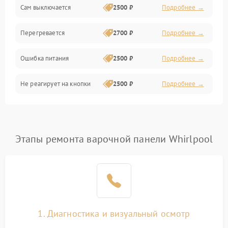
Сам выключается
2500 ₽
Подробнее →
Перегревается
2700 ₽
Подробнее →
Ошибка питания
2500 ₽
Подробнее →
Не реагирует на кнопки
2500 ₽
Подробнее →
Этапы ремонта варочной панели Whirlpool
1. Диагностика и визуальный осмотр