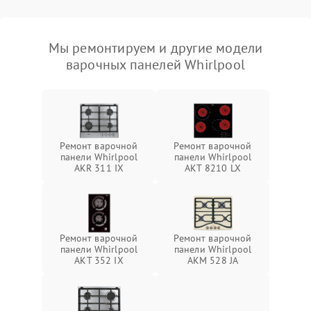
Мы ремонтируем и другие модели
варочных панелей Whirlpool
Ремонт варочной
Ремонт варочной
панели Whirlpool
панели Whirlpool
AKR 311 IX
AKT 8210 LX
Ремонт варочной
Ремонт варочной
панели Whirlpool
панели Whirlpool
AKT 352 IX
AKM 528 JA