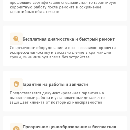
прошедшие сертификацию специалисты, что гарантирует
корректную работу после ремонта и сохранение
гарантийных обязательств
Бесплатная диагностика и быстрый ремонт
Современное оборудование и опыт позволяют провести
экспресс-диагностику и восстановление в кратчайшие
сроки, минимизируя время без устройства
Гарантия на работы и запчасти
Предоставляется документированная гарантия на
выполненные работы и установленные детали, что
защищает клиента от повторных неисправностей
Прозрачное ценообразование и бесплатная