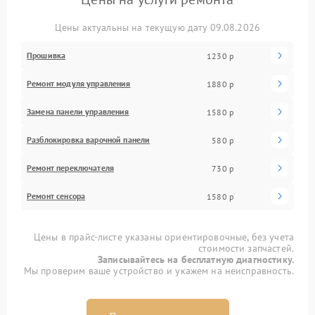
Цены актуальны на текущую дату 09.08.2026
Прошивка
1230 р
Ремонт модуля управления
1880 р
Замена панели управления
1580 р
Разблокировка варочной панели
580 р
Ремонт переключателя
730 р
Ремонт сенсора
1580 р
Цены в прайс-листе указаны ориентировочные, без учета
стоимости запчастей.
Записывайтесь на бесплатную диагностику.
Мы проверим ваше устройство и укажем на неисправность.