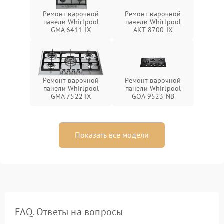
Ремонт варочной
Ремонт варочной
панели Whirlpool
панели Whirlpool
GMA 6411 IX
AKT 8700 IX
Ремонт варочной
Ремонт варочной
панели Whirlpool
панели Whirlpool
GMA 7522 IX
GOA 9523 NB
Показать все модели
FAQ. Ответы на вопросы