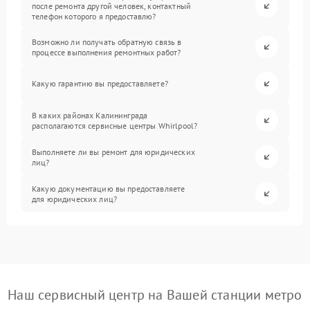
после ремонта другой человек, контактный
телефон которого я предоставлю?
Возможно ли получать обратную связь в
процессе выполнения ремонтных работ?
Какую гарантию вы предоставляете?
В каких районах Калининграда
располагаются сервисные центры Whirlpool?
Выполняете ли вы ремонт для юридических
лиц?
Какую документацию вы предоставляете
для юридических лиц?
Наш сервисный центр на Вашей станции метро