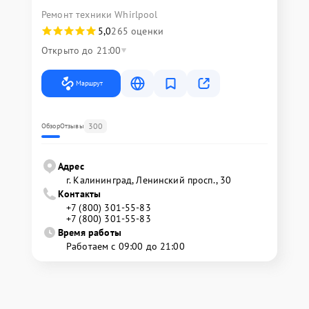
Ремонт техники Whirlpool
5,0
265 оценки
Открыто до 21:00
Маршрут
300
Обзор
Отзывы
Адрес
г. Калининград, Ленинский просп., 30
Контакты
+7 (800) 301-55-83
+7 (800) 301-55-83
Время работы
Работаем с 09:00 до 21:00