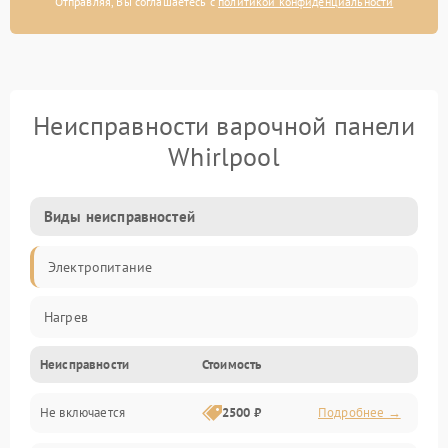
Отправляя, Вы соглашаетесь с
политикой конфиденциальности
Неисправности варочной панели
Whirlpool
Виды неисправностей
Электропитание
Нагрев
Неисправности
Стоимость
Не включается
2500 ₽
Подробнее →