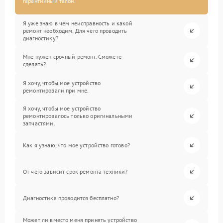
гарантийный талон.
Я уже знаю в чем неисправность и какой
ремонт необходим. Для чего проводить
диагностику?
Мне нужен срочный ремонт. Сможете
сделать?
Я хочу, чтобы мое устройство
ремонтировали при мне.
Я хочу, чтобы мое устройство
ремонтировалось только оригинальными
запчастями.
Как я узнаю, что мое устройство готово?
От чего зависит срок ремонта техники?
Диагностика проводится бесплатно?
Может ли вместо меня принять устройство