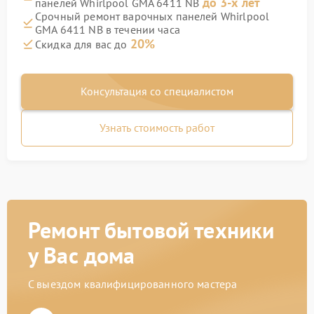
до 3-х лет
панелей Whirlpool GMA 6411 NB
Срочный ремонт варочных панелей Whirlpool
GMA 6411 NB в течении часа
20%
Скидка для вас до
Консультация со специалистом
Узнать стоимость работ
Ремонт бытовой техники
у Вас дома
С выездом квалифицированного мастера