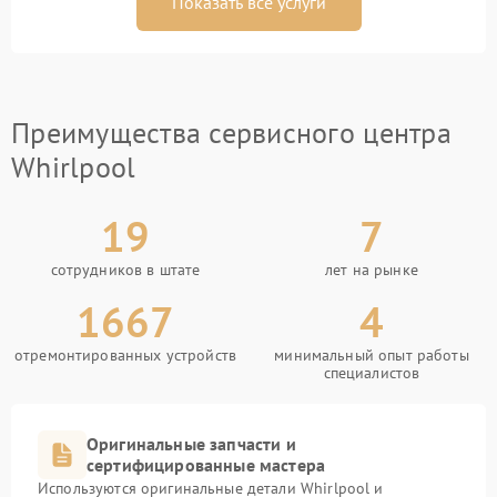
Показать все услуги
Преимущества сервисного центра
Whirlpool
19
7
сотрудников в штате
лет на рынке
1667
4
отремонтированных устройств
минимальный опыт работы
специалистов
Оригинальные запчасти и
сертифицированные мастера
Используются оригинальные детали Whirlpool и