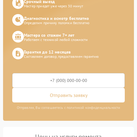
Срочный выезд
Мастер приедет уже через 30 минут
Диагностика и осмотр бесплатно
Определим причину поломки бесплатно
Мастера со стажем 7+ лет
Работаем с техникой любой сложности
Гарантия до 12 месяцев
Составляем договор, предоставляем гарантию
Отправить заявку
Отправляя, Вы соглашаетесь с политикой конфиденциальности
Цены на услуги ремонта