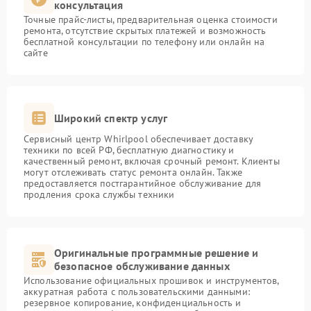
консультация
Точные прайс-листы, предварительная оценка стоимости
ремонта, отсутствие скрытых платежей и возможность
бесплатной консультации по телефону или онлайн на
сайте
Широкий спектр услуг
Сервисный центр Whirlpool обеспечивает доставку
техники по всей РФ, бесплатную диагностику и
качественный ремонт, включая срочный ремонт. Клиенты
могут отслеживать статус ремонта онлайн. Также
предоставляется постгарантийное обслуживание для
продления срока службы техники
Оригинальные программные решение и
безопасное обслуживание данных
Использование официальных прошивок и инструментов,
аккуратная работа с пользовательскими данными:
резервное копирование, конфиденциальность и