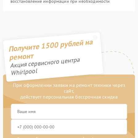
восстановление информации при необходимости
Получите 1500 рублей на
ремонт
Акция сервисного центра
Whirlpool
При оформлении заявки на ремонт техники через
сайт,
действует персональная бессрочная скидка