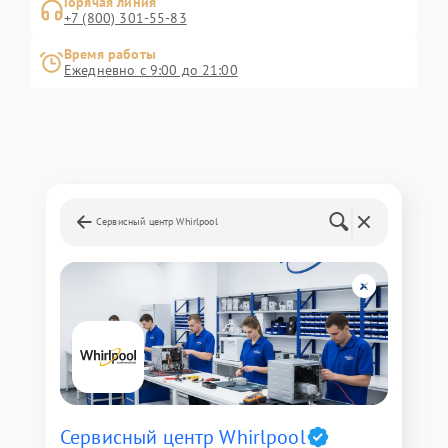
Горячая линия
+7 (800) 301-55-83
Время работы
Ежедневно с 9:00 до 21:00
Сервисный центр Whirlpool
Сервисный центр Whirlpool