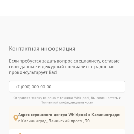
Контактная информация
Если требуется задать вопрос специалисту, оставьте
свои данные и дежурный специалист с радостью
проконсультирует Вас!
Отправляя заявку на ремонт техники Whirlpool, Вы соглашаетесь с
Политикой конфиденциальности
Адрес сервисного центра Whirlpool в Калининграде:
г. Калининград, Ленинский просп., 30