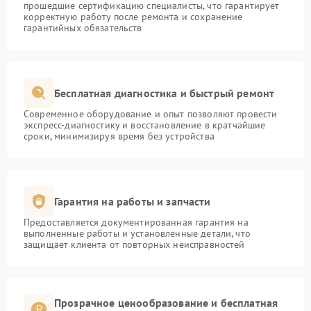
прошедшие сертификацию специалисты, что гарантирует
корректную работу после ремонта и сохранение
гарантийных обязательств
Бесплатная диагностика и быстрый ремонт
Современное оборудование и опыт позволяют провести
экспресс-диагностику и восстановление в кратчайшие
сроки, минимизируя время без устройства
Гарантия на работы и запчасти
Предоставляется документированная гарантия на
выполненные работы и установленные детали, что
защищает клиента от повторных неисправностей
Прозрачное ценообразование и бесплатная