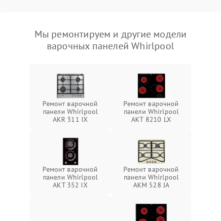
Мы ремонтируем и другие модели
варочных панелей Whirlpool
Ремонт варочной
Ремонт варочной
панели Whirlpool
панели Whirlpool
AKR 311 IX
AKT 8210 LX
Ремонт варочной
Ремонт варочной
панели Whirlpool
панели Whirlpool
AKT 352 IX
AKM 528 JA