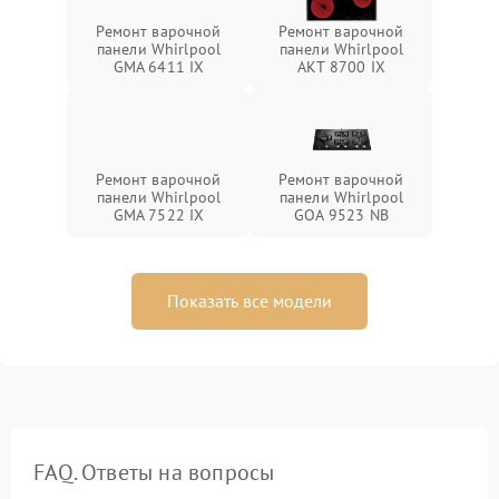
Ремонт варочной
Ремонт варочной
панели Whirlpool
панели Whirlpool
GMA 6411 IX
AKT 8700 IX
Ремонт варочной
Ремонт варочной
панели Whirlpool
панели Whirlpool
GMA 7522 IX
GOA 9523 NB
Показать все модели
FAQ. Ответы на вопросы