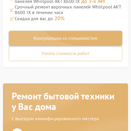
до 3-х лет
панелей Whirlpool AKT 8600 IX
Срочный ремонт варочных панелей Whirlpool AKT
8600 IX в течении часа
20%
Скидка для вас до
Консультация со специалистом
Узнать стоимость работ
Ремонт бытовой техники
у Вас дома
С выездом квалифицированного мастера