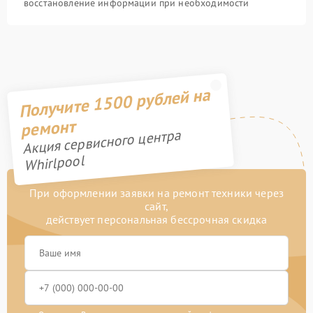
восстановление информации при необходимости
Получите 1500 рублей на
ремонт
Акция сервисного центра
Whirlpool
При оформлении заявки на ремонт техники через
сайт,
действует персональная бессрочная скидка