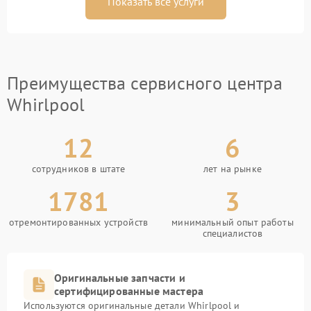
Показать все услуги
Преимущества сервисного центра
Whirlpool
12
6
сотрудников в штате
лет на рынке
1781
3
отремонтированных устройств
минимальный опыт работы
специалистов
Оригинальные запчасти и
сертифицированные мастера
Используются оригинальные детали Whirlpool и