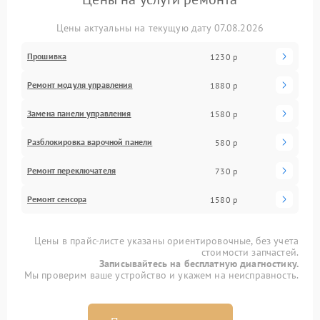
Цены актуальны на текущую дату 07.08.2026
Прошивка
1230 р
Ремонт модуля управления
1880 р
Замена панели управления
1580 р
Разблокировка варочной панели
580 р
Ремонт переключателя
730 р
Ремонт сенсора
1580 р
Цены в прайс-листе указаны ориентировочные, без учета
стоимости запчастей.
Записывайтесь на бесплатную диагностику.
Мы проверим ваше устройство и укажем на неисправность.