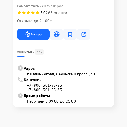
Ремонт техники Whirlpool
5,0
265 оценки
Открыто до 21:00
Маршрут
275
Обзор
Отзывы
Адрес
г. Калининград, Ленинский просп., 30
Контакты
+7 (800) 301-55-83
+7 (800) 301-55-83
Время работы
Работаем с 09:00 до 21:00