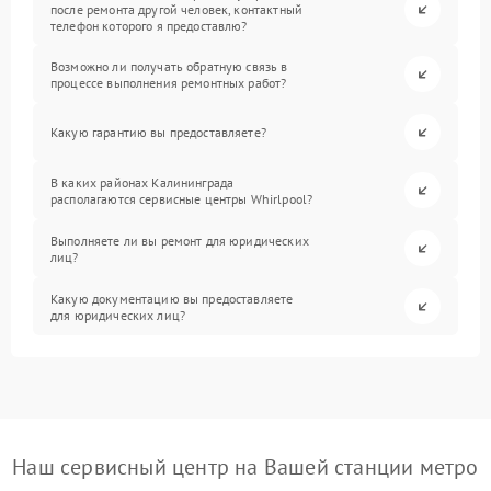
после ремонта другой человек, контактный
телефон которого я предоставлю?
Возможно ли получать обратную связь в
процессе выполнения ремонтных работ?
Какую гарантию вы предоставляете?
В каких районах Калининграда
располагаются сервисные центры Whirlpool?
Выполняете ли вы ремонт для юридических
лиц?
Какую документацию вы предоставляете
для юридических лиц?
Наш сервисный центр на Вашей станции метро