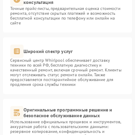
консультация
Точные прайс-листы, предварительная оценка стоимости
ремонта, отсутствие скрытых платежей и возможность
бесплатной консультации по телефону или онлайн на
сайте
Широкий спектр услуг
Сервисный центр Whirlpool обеспечивает доставку
техники по всей РФ, бесплатную диагностику и
качественный ремонт, включая срочный ремонт. Клиенты
могут отслеживать статус ремонта онлайн. Также
предоставляется постгарантийное обслуживание для
продления срока службы техники
Оригинальные программные решение и
безопасное обслуживание данных
Использование официальных прошивок и инструментов,
аккуратная работа с пользовательскими данными:
резервное копирование, конфиденциальность и