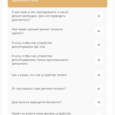
гарантийный талон.
Я уже знаю в чем неисправность и какой
ремонт необходим. Для чего проводить
диагностику?
Мне нужен срочный ремонт. Сможете
сделать?
Я хочу, чтобы мое устройство
ремонтировали при мне.
Я хочу, чтобы мое устройство
ремонтировалось только оригинальными
запчастями.
Как я узнаю, что мое устройство готово?
От чего зависит срок ремонта техники?
Диагностика проводится бесплатно?
Может ли вместо меня принять устройство