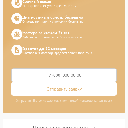
Срочный выезд
Мастер приедет уже через 30 минут
Диагностика и осмотр бесплатно
Определим причину поломки бесплатно
Мастера со стажем 7+ лет
Работаем с техникой любой сложности
Гарантия до 12 месяцев
Составляем договор, предоставляем гарантию
Отправить заявку
Отправляя, Вы соглашаетесь с политикой конфиденциальности
Цены на услуги ремонта