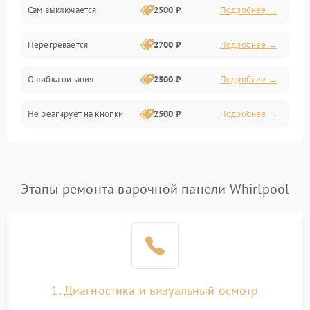
Сам выключается
2500 ₽
Подробнее →
Перегревается
2700 ₽
Подробнее →
Ошибка питания
2500 ₽
Подробнее →
Не реагирует на кнопки
2500 ₽
Подробнее →
Этапы ремонта варочной панели Whirlpool
1. Диагностика и визуальный осмотр