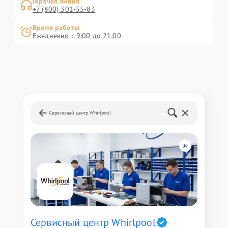
Горячая линия
+7 (800) 301-55-83
Время работы
Ежедневно с 9:00 до 21:00
Сервисный центр Whirlpool
Сервисный центр Whirlpool