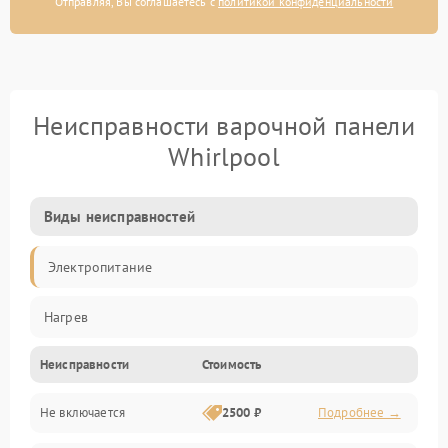
Отправляя, Вы соглашаетесь с
политикой конфиденциальности
Неисправности варочной панели
Whirlpool
Виды неисправностей
Электропитание
Нагрев
Неисправности
Стоимость
Не включается
2500 ₽
Подробнее →