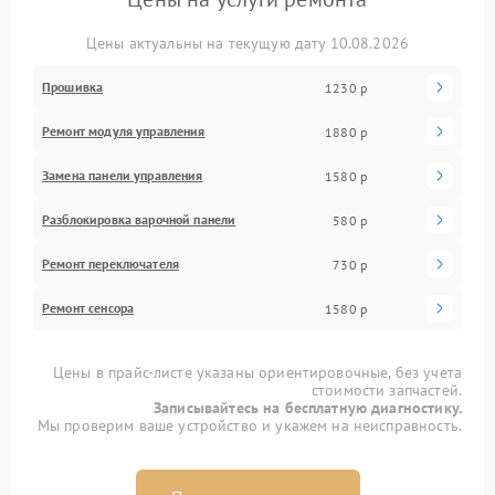
Цены актуальны на текущую дату 10.08.2026
Прошивка
1230 р
Ремонт модуля управления
1880 р
Замена панели управления
1580 р
Разблокировка варочной панели
580 р
Ремонт переключателя
730 р
Ремонт сенсора
1580 р
Цены в прайс-листе указаны ориентировочные, без учета
стоимости запчастей.
Записывайтесь на бесплатную диагностику.
Мы проверим ваше устройство и укажем на неисправность.