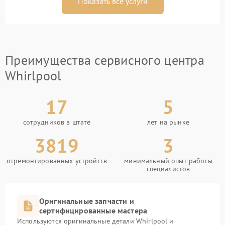
Показать все услуги
Преимущества сервисного центра
Whirlpool
17
5
сотрудников в штате
лет на рынке
3819
3
отремонтированных устройств
минимальный опыт работы
специалистов
Оригинальные запчасти и
сертифицированные мастера
Используются оригинальные детали Whirlpool и