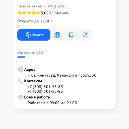
Ремонт техники Whirlpool
5,0
295 оценки
Открыто до 21:00
Маршрут
250
Обзор
Отзывы
Адрес
г. Калининград, Ленинский просп., 30
Контакты
+7 (800) 301-55-83
+7 (800) 301-55-83
Время работы
Работаем с 09:00 до 21:00