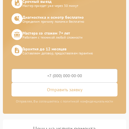
Срочный выезд
Мастер приедет уже через 30 минут
Диагностика и осмотр бесплатно
Определим причину поломки бесплатно
Мастера со стажем 7+ лет
Работаем с техникой любой сложности
Гарантия до 12 месяцев
Составляем договор, предоставляем гарантию
Отправить заявку
Отправляя, Вы соглашаетесь с политикой конфиденциальности
Цены на услуги ремонта