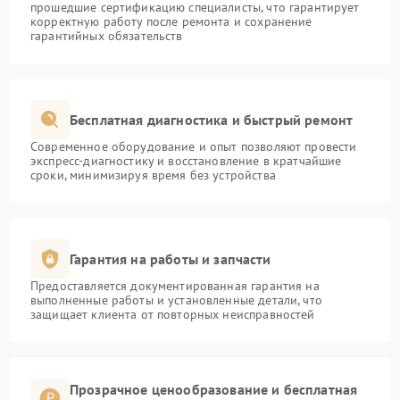
прошедшие сертификацию специалисты, что гарантирует
корректную работу после ремонта и сохранение
гарантийных обязательств
Бесплатная диагностика и быстрый ремонт
Современное оборудование и опыт позволяют провести
экспресс-диагностику и восстановление в кратчайшие
сроки, минимизируя время без устройства
Гарантия на работы и запчасти
Предоставляется документированная гарантия на
выполненные работы и установленные детали, что
защищает клиента от повторных неисправностей
Прозрачное ценообразование и бесплатная