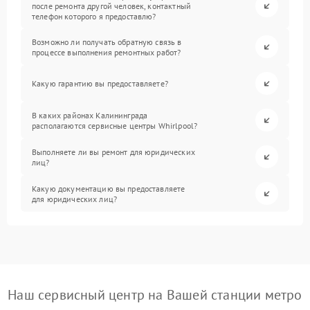
после ремонта другой человек, контактный
телефон которого я предоставлю?
Возможно ли получать обратную связь в
процессе выполнения ремонтных работ?
Какую гарантию вы предоставляете?
В каких районах Калининграда
располагаются сервисные центры Whirlpool?
Выполняете ли вы ремонт для юридических
лиц?
Какую документацию вы предоставляете
для юридических лиц?
Наш сервисный центр на Вашей станции метро