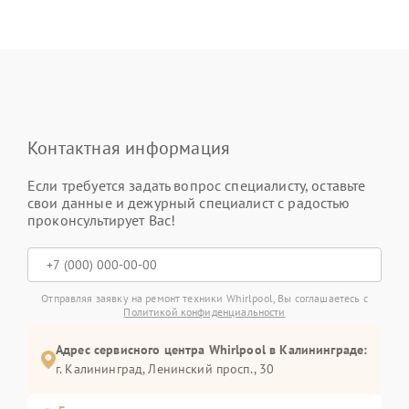
Контактная информация
Если требуется задать вопрос специалисту, оставьте
свои данные и дежурный специалист с радостью
проконсультирует Вас!
Отправляя заявку на ремонт техники Whirlpool, Вы соглашаетесь с
Политикой конфиденциальности
Адрес сервисного центра Whirlpool в Калининграде:
г. Калининград, Ленинский просп., 30