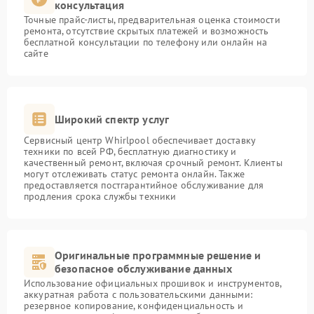
консультация
Точные прайс-листы, предварительная оценка стоимости
ремонта, отсутствие скрытых платежей и возможность
бесплатной консультации по телефону или онлайн на
сайте
Широкий спектр услуг
Сервисный центр Whirlpool обеспечивает доставку
техники по всей РФ, бесплатную диагностику и
качественный ремонт, включая срочный ремонт. Клиенты
могут отслеживать статус ремонта онлайн. Также
предоставляется постгарантийное обслуживание для
продления срока службы техники
Оригинальные программные решение и
безопасное обслуживание данных
Использование официальных прошивок и инструментов,
аккуратная работа с пользовательскими данными:
резервное копирование, конфиденциальность и