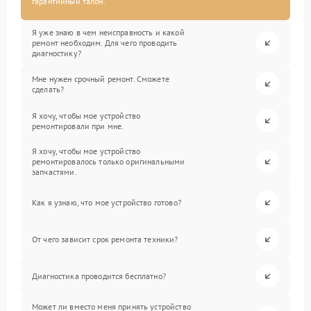
гарантийный талон.
Я уже знаю в чем неисправность и какой
ремонт необходим. Для чего проводить
диагностику?
Мне нужен срочный ремонт. Сможете
сделать?
Я хочу, чтобы мое устройство
ремонтировали при мне.
Я хочу, чтобы мое устройство
ремонтировалось только оригинальными
запчастями.
Как я узнаю, что мое устройство готово?
От чего зависит срок ремонта техники?
Диагностика проводится бесплатно?
Может ли вместо меня принять устройство