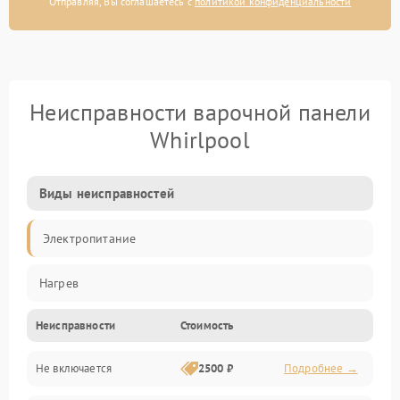
Отправляя, Вы соглашаетесь с
политикой конфиденциальности
Неисправности варочной панели
Whirlpool
Виды неисправностей
Электропитание
Нагрев
Неисправности
Стоимость
Не включается
2500 ₽
Подробнее →