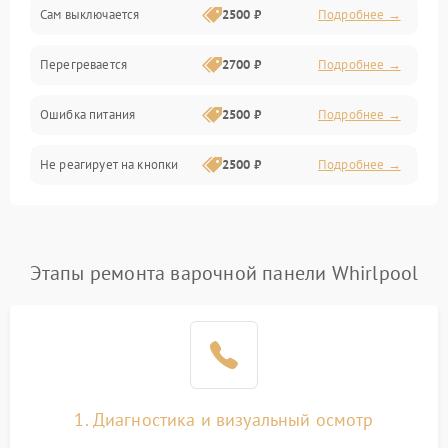
Сам выключается
2500 ₽
Подробнее →
Перегревается
2700 ₽
Подробнее →
Ошибка питания
2500 ₽
Подробнее →
Не реагирует на кнопки
2500 ₽
Подробнее →
Этапы ремонта варочной панели Whirlpool
1. Диагностика и визуальный осмотр