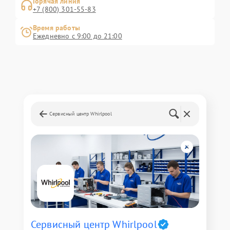
Горячая линия
+7 (800) 301-55-83
Время работы
Ежедневно с 9:00 до 21:00
Сервисный центр Whirlpool
Сервисный центр Whirlpool