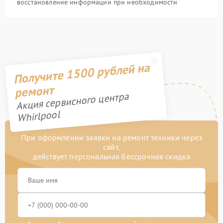
восстановление информации при необходимости
Получите 1500 рублей на
ремонт
Акция сервисного центра
Whirlpool
При оформлении заявки на ремонт техники через
сайт,
действует персональная бессрочная скидка