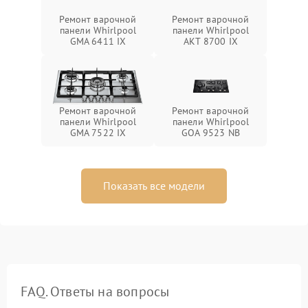
Ремонт варочной
Ремонт варочной
панели Whirlpool
панели Whirlpool
GMA 6411 IX
AKT 8700 IX
Ремонт варочной
Ремонт варочной
панели Whirlpool
панели Whirlpool
GMA 7522 IX
GOA 9523 NB
Показать все модели
FAQ. Ответы на вопросы