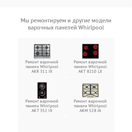
Мы ремонтируем и другие модели
варочных панелей Whirlpool
Ремонт варочной
Ремонт варочной
панели Whirlpool
панели Whirlpool
AKR 311 IX
AKT 8210 LX
Ремонт варочной
Ремонт варочной
панели Whirlpool
панели Whirlpool
AKT 352 IX
AKM 528 JA