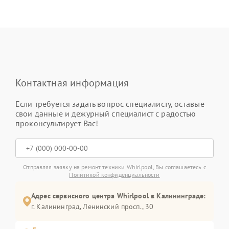
Контактная информация
Если требуется задать вопрос специалисту, оставьте
свои данные и дежурный специалист с радостью
проконсультирует Вас!
Отправляя заявку на ремонт техники Whirlpool, Вы соглашаетесь с
Политикой конфиденциальности
Адрес сервисного центра Whirlpool в Калининграде:
г. Калининград, Ленинский просп., 30