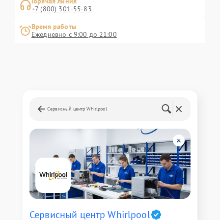
Горячая линия
+7 (800) 301-55-83
Время работы
Ежедневно с 9:00 до 21:00
Сервисный центр Whirlpool
Сервисный центр Whirlpool