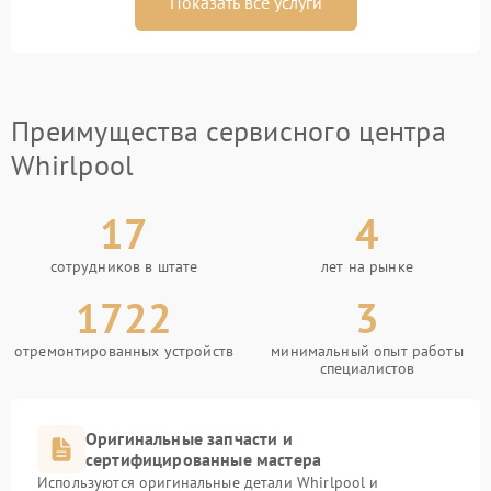
Показать все услуги
Преимущества сервисного центра
Whirlpool
17
4
сотрудников в штате
лет на рынке
1722
3
отремонтированных устройств
минимальный опыт работы
специалистов
Оригинальные запчасти и
сертифицированные мастера
Используются оригинальные детали Whirlpool и