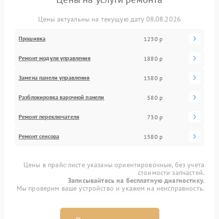
Цены актуальны на текущую дату 08.08.2026
Прошивка
1230 р
Ремонт модуля управления
1880 р
Замена панели управления
1580 р
Разблокировка варочной панели
580 р
Ремонт переключателя
730 р
Ремонт сенсора
1580 р
Цены в прайс-листе указаны ориентировочные, без учета
стоимости запчастей.
Записывайтесь на бесплатную диагностику.
Мы проверим ваше устройство и укажем на неисправность.