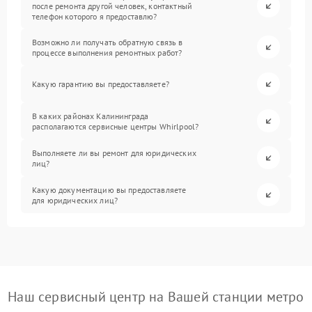
после ремонта другой человек, контактный
телефон которого я предоставлю?
Возможно ли получать обратную связь в
процессе выполнения ремонтных работ?
Какую гарантию вы предоставляете?
В каких районах Калининграда
располагаются сервисные центры Whirlpool?
Выполняете ли вы ремонт для юридических
лиц?
Какую документацию вы предоставляете
для юридических лиц?
Наш сервисный центр на Вашей станции метро