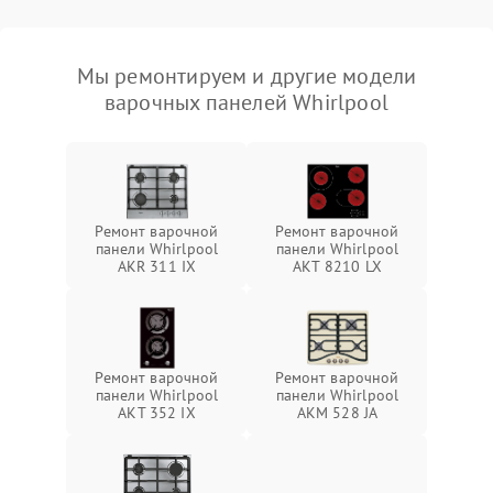
Мы ремонтируем и другие модели
варочных панелей Whirlpool
Ремонт варочной
Ремонт варочной
панели Whirlpool
панели Whirlpool
AKR 311 IX
AKT 8210 LX
Ремонт варочной
Ремонт варочной
панели Whirlpool
панели Whirlpool
AKT 352 IX
AKM 528 JA