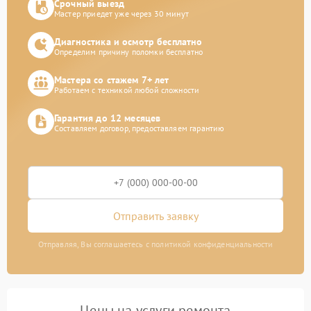
Срочный выезд
Мастер приедет уже через 30 минут
Диагностика и осмотр бесплатно
Определим причину поломки бесплатно
Мастера со стажем 7+ лет
Работаем с техникой любой сложности
Гарантия до 12 месяцев
Составляем договор, предоставляем гарантию
Отправить заявку
Отправляя, Вы соглашаетесь с политикой конфиденциальности
Цены на услуги ремонта