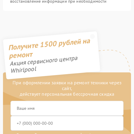
восстановление информации при необходимости
Получите 1500 рублей на
ремонт
Акция сервисного центра
Whirlpool
При оформлении заявки на ремонт техники через
сайт,
действует персональная бессрочная скидка