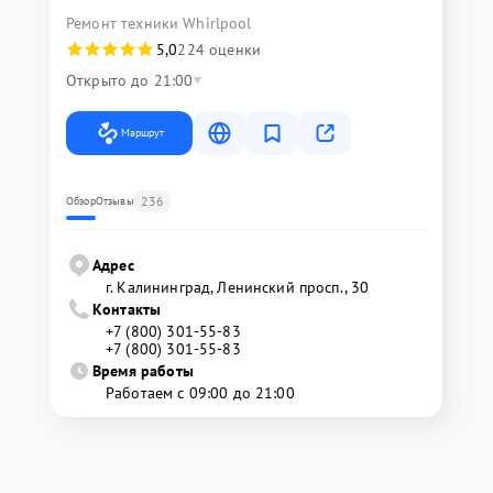
Ремонт техники Whirlpool
5,0
224 оценки
Открыто до 21:00
Маршрут
236
Обзор
Отзывы
Адрес
г. Калининград, Ленинский просп., 30
Контакты
+7 (800) 301-55-83
+7 (800) 301-55-83
Время работы
Работаем с 09:00 до 21:00