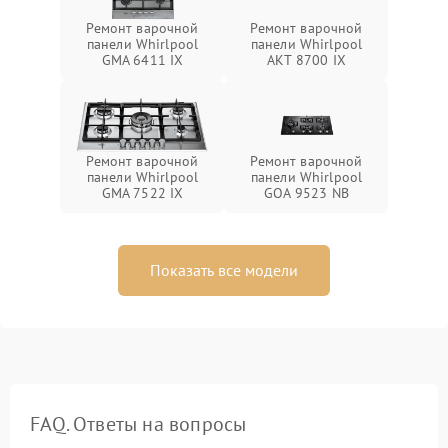
Ремонт варочной
Ремонт варочной
панели Whirlpool
панели Whirlpool
GMA 6411 IX
AKT 8700 IX
Ремонт варочной
Ремонт варочной
панели Whirlpool
панели Whirlpool
GMA 7522 IX
GOA 9523 NB
Показать все модели
FAQ. Ответы на вопросы