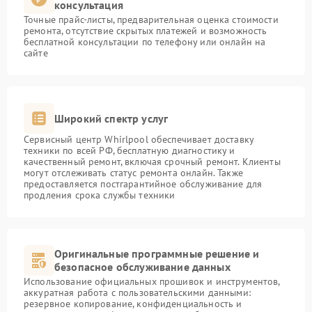
консультация
Точные прайс-листы, предварительная оценка стоимости
ремонта, отсутствие скрытых платежей и возможность
бесплатной консультации по телефону или онлайн на
сайте
Широкий спектр услуг
Сервисный центр Whirlpool обеспечивает доставку
техники по всей РФ, бесплатную диагностику и
качественный ремонт, включая срочный ремонт. Клиенты
могут отслеживать статус ремонта онлайн. Также
предоставляется постгарантийное обслуживание для
продления срока службы техники
Оригинальные программные решение и
безопасное обслуживание данных
Использование официальных прошивок и инструментов,
аккуратная работа с пользовательскими данными:
резервное копирование, конфиденциальность и