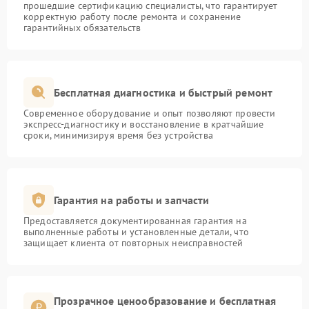
прошедшие сертификацию специалисты, что гарантирует
корректную работу после ремонта и сохранение
гарантийных обязательств
Бесплатная диагностика и быстрый ремонт
Современное оборудование и опыт позволяют провести
экспресс-диагностику и восстановление в кратчайшие
сроки, минимизируя время без устройства
Гарантия на работы и запчасти
Предоставляется документированная гарантия на
выполненные работы и установленные детали, что
защищает клиента от повторных неисправностей
Прозрачное ценообразование и бесплатная