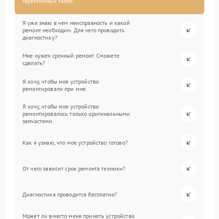
гарантийный талон.
Я уже знаю в чем неисправность и какой
ремонт необходим. Для чего проводить
диагностику?
Мне нужен срочный ремонт. Сможете
сделать?
Я хочу, чтобы мое устройство
ремонтировали при мне.
Я хочу, чтобы мое устройство
ремонтировалось только оригинальными
запчастями.
Как я узнаю, что мое устройство готово?
От чего зависит срок ремонта техники?
Диагностика проводится бесплатно?
Может ли вместо меня принять устройство