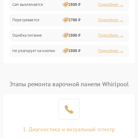
Сам выключается
2500 ₽
Подробнее →
Перегревается
2700 ₽
Подробнее →
Ошибка питания
2500 ₽
Подробнее →
Не реагирует на кнопки
2500 ₽
Подробнее →
Этапы ремонта варочной панели Whirlpool
1. Диагностика и визуальный осмотр