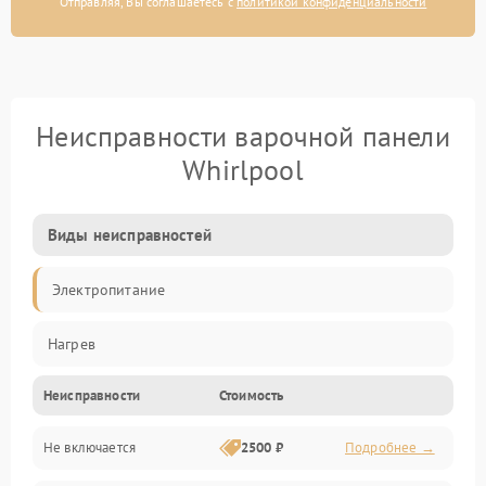
Отправляя, Вы соглашаетесь с
политикой конфиденциальности
Неисправности варочной панели
Whirlpool
Виды неисправностей
Электропитание
Нагрев
Неисправности
Стоимость
Не включается
2500 ₽
Подробнее →