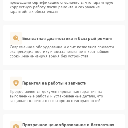
прошедшие сертификацию специалисты, что гарантирует
корректную работу после ремонта и сохранение
гарантийных обязательств
Бесплатная диагностика и быстрый ремонт
Современное оборудование и опыт позволяют провести
экспресс-диагностику и восстановление в кратчайшие
сроки, минимизируя время без устройства
Гарантия на работы и запчасти
Предоставляется документированная гарантия на
выполненные работы и установленные детали, что
защищает клиента от повторных неисправностей
Прозрачное ценообразование и бесплатная