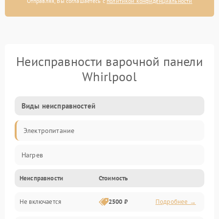
Отправляя, Вы соглашаетесь с
политикой конфиденциальности
Неисправности варочной панели
Whirlpool
Виды неисправностей
Электропитание
Нагрев
Неисправности
Стоимость
Не включается
2500 ₽
Подробнее →