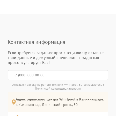
Контактная информация
Если требуется задать вопрос специалисту, оставьте
свои данные и дежурный специалист с радостью
проконсультирует Вас!
Отправляя заявку на ремонт техники Whirlpool, Вы соглашаетесь с
Политикой конфиденциальности
Адрес сервисного центра Whirlpool в Калининграде:
г. Калининград, Ленинский просп., 30