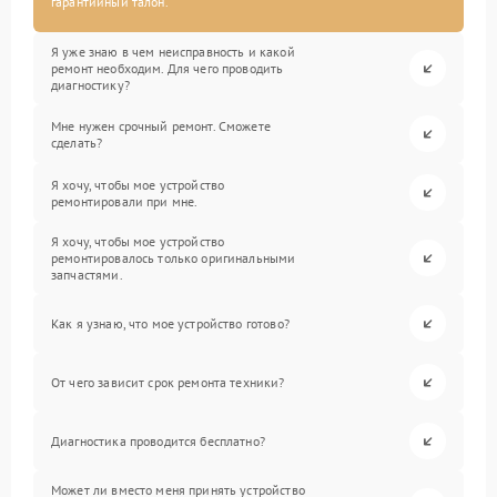
гарантийный талон.
Я уже знаю в чем неисправность и какой
ремонт необходим. Для чего проводить
диагностику?
Мне нужен срочный ремонт. Сможете
сделать?
Я хочу, чтобы мое устройство
ремонтировали при мне.
Я хочу, чтобы мое устройство
ремонтировалось только оригинальными
запчастями.
Как я узнаю, что мое устройство готово?
От чего зависит срок ремонта техники?
Диагностика проводится бесплатно?
Может ли вместо меня принять устройство