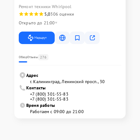
Ремонт техники Whirlpool
5,0
306 оценки
Открыто до 21:00
Маршрут
276
Обзор
Отзывы
Адрес
г. Калининград, Ленинский просп., 30
Контакты
+7 (800) 301-55-83
+7 (800) 301-55-83
Время работы
Работаем с 09:00 до 21:00