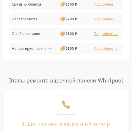
Сам выключается
2500 ₽
Подробнее →
Перегревается
2700 ₽
Подробнее →
Ошибка питания
2500 ₽
Подробнее →
Не реагирует на кнопки
2500 ₽
Подробнее →
Этапы ремонта варочной панели Whirlpool
1. Диагностика и визуальный осмотр