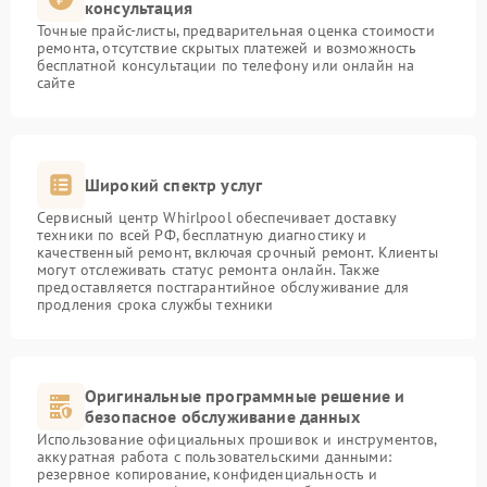
консультация
Точные прайс-листы, предварительная оценка стоимости
ремонта, отсутствие скрытых платежей и возможность
бесплатной консультации по телефону или онлайн на
сайте
Широкий спектр услуг
Сервисный центр Whirlpool обеспечивает доставку
техники по всей РФ, бесплатную диагностику и
качественный ремонт, включая срочный ремонт. Клиенты
могут отслеживать статус ремонта онлайн. Также
предоставляется постгарантийное обслуживание для
продления срока службы техники
Оригинальные программные решение и
безопасное обслуживание данных
Использование официальных прошивок и инструментов,
аккуратная работа с пользовательскими данными:
резервное копирование, конфиденциальность и