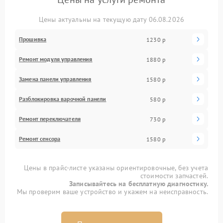
Цены актуальны на текущую дату 06.08.2026
Прошивка
1230 р
Ремонт модуля управления
1880 р
Замена панели управления
1580 р
Разблокировка варочной панели
580 р
Ремонт переключателя
730 р
Ремонт сенсора
1580 р
Цены в прайс-листе указаны ориентировочные, без учета
стоимости запчастей.
Записывайтесь на бесплатную диагностику.
Мы проверим ваше устройство и укажем на неисправность.