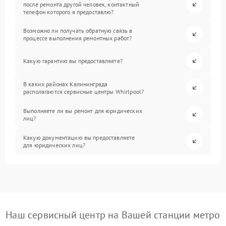
после ремонта другой человек, контактный
телефон которого я предоставлю?
Возможно ли получать обратную связь в
процессе выполнения ремонтных работ?
Какую гарантию вы предоставляете?
В каких районах Калининграда
располагаются сервисные центры Whirlpool?
Выполняете ли вы ремонт для юридических
лиц?
Какую документацию вы предоставляете
для юридических лиц?
Наш сервисный центр на Вашей станции метро