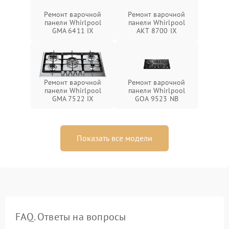
Ремонт варочной
Ремонт варочной
панели Whirlpool
панели Whirlpool
GMA 6411 IX
AKT 8700 IX
Ремонт варочной
Ремонт варочной
панели Whirlpool
панели Whirlpool
GMA 7522 IX
GOA 9523 NB
Показать все модели
FAQ. Ответы на вопросы