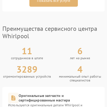
Показать все услуги
Преимущества сервисного центра
Whirlpool
11
6
сотрудников в штате
лет на рынке
3289
4
отремонтированных устройств
минимальный опыт работы
специалистов
Оригинальные запчасти и
сертифицированные мастера
Используются оригинальные детали Whirlpool и