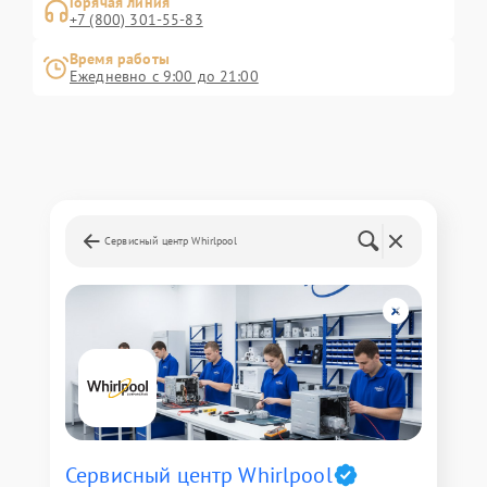
Горячая линия
+7 (800) 301-55-83
Время работы
Ежедневно с 9:00 до 21:00
Сервисный центр Whirlpool
Сервисный центр Whirlpool