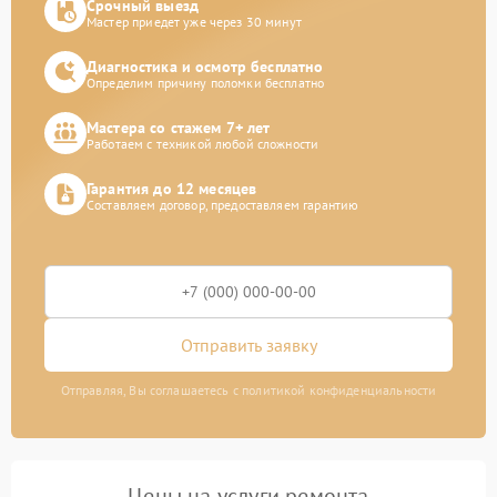
Срочный выезд
Мастер приедет уже через 30 минут
Диагностика и осмотр бесплатно
Определим причину поломки бесплатно
Мастера со стажем 7+ лет
Работаем с техникой любой сложности
Гарантия до 12 месяцев
Составляем договор, предоставляем гарантию
Отправить заявку
Отправляя, Вы соглашаетесь с политикой конфиденциальности
Цены на услуги ремонта