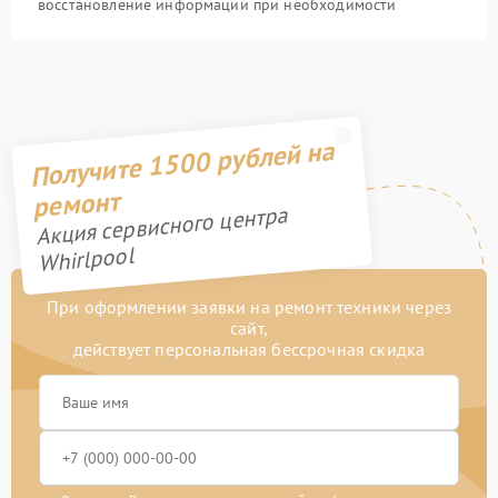
восстановление информации при необходимости
Получите 1500 рублей на
ремонт
Акция сервисного центра
Whirlpool
При оформлении заявки на ремонт техники через
сайт,
действует персональная бессрочная скидка