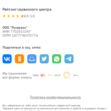
Рейтинг сервисного центра
4.9-5.0
ООО "Русервис"
ИНН 7702633247
ОГРН 1077746335776
Поделиться в соц. сетях:
Мы принимаем
все формы оплаты
Политика конфиденциальности
Вся информация на сайте носит исключительно справочный характер.
Товарные знаки используются исключительно для описания устройств, в отношении которых