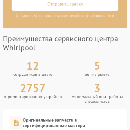
Отправить заявку
Отправляя, Вы соглашаетесь с политикой конфиденциальности
Преимущества сервисного центра
Whirlpool
12
5
сотрудников в штате
лет на рынке
2757
3
отремонтированных устройств
минимальный опыт работы
специалистов
Оригинальные запчасти и
сертифицированные мастера