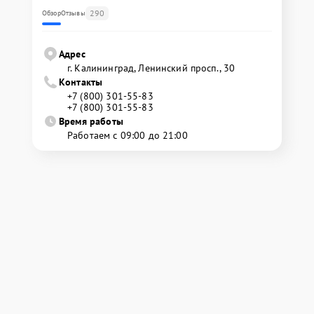
290
Обзор
Отзывы
Адрес
г. Калининград, Ленинский просп., 30
Контакты
+7 (800) 301-55-83
+7 (800) 301-55-83
Время работы
Работаем с 09:00 до 21:00