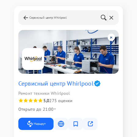
Сервисный центр Whirlpool
Сервисный центр Whirlpool
Ремонт техники Whirlpool
5,0
275 оценки
Открыто до 21:00
Маршрут