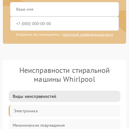
Отправляя, Вы соглашаетесь с
политикой конфиденциальности
Неисправности стиральной
машины Whirlpool
Виды неисправностей
Электроника
Механические повреждения