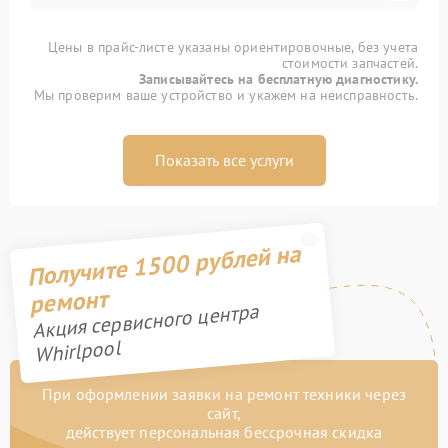
Цены в прайс-листе указаны ориентировочные, без учета
стоимости запчастей.
Записывайтесь на бесплатную диагностику.
Мы проверим ваше устройство и укажем на неисправность.
Показать все услуги
Получите 1500 рублей на
ремонт
Акция сервисного центра
Whirlpool
При оформлении заявки на ремонт техники через
сайт,
действует персональная бессрочная скидка