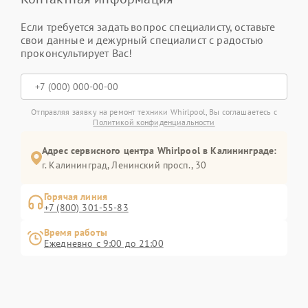
Если требуется задать вопрос специалисту, оставьте
свои данные и дежурный специалист с радостью
проконсультирует Вас!
Отправляя заявку на ремонт техники Whirlpool, Вы соглашаетесь с
Политикой конфиденциальности
Адрес сервисного центра Whirlpool в Калининграде:
г. Калининград, Ленинский просп., 30
Горячая линия
+7 (800) 301-55-83
Время работы
Ежедневно с 9:00 до 21:00