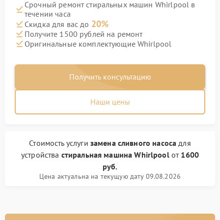
Срочный ремонт стиральных машин Whirlpool в
течении часа
20%
Скидка для вас до
Получите 1500 рублей на ремонт
Оригинальные комплектующие Whirlpool
Получить консультацию
Наши цены
Стоимость услуги
замена сливного насоса
для
устройства
стиральная машина Whirlpool
от
1600
руб.
Цена актуальна на текущую дату 09.08.2026