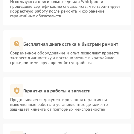
Используются оригинальные детали Whirlpool и
прошедшие сертификацию специалисты, что гарантирует
корректную работу после ремонта и сохранение
гарантийных обязательств
Бесплатная диагностика и быстрый ремонт
Современное оборудование и опыт позволяют провести
экспресс-диагностику и восстановление в кратчайшие
сроки, минимизируя время без устройства
Гарантия на работы и запчасти
Предоставляется документированная гарантия на
выполненные работы и установленные детали, что
защищает клиента от повторных неисправностей