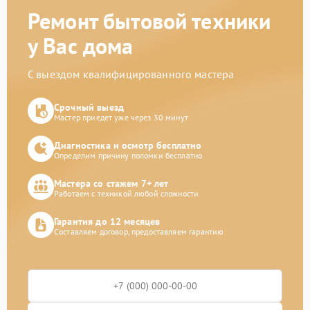
Ремонт бытовой техники
у Вас дома
С выездом квалифицированного мастера
Срочный выезд
Мастер приедет уже через 30 минут
Диагностика и осмотр бесплатно
Определим причину поломки бесплатно
Мастера со стажем 7+ лет
Работаем с техникой любой сложности
Гарантия до 12 месяцев
Составляем договор, предоставляем гарантию