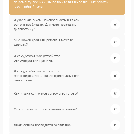
по ремонту техники, вы получите акт выполненных работ и
гарантийный талон.
Я уже знаю в чем неисправность и какой
ремонт необходим. Для чего проводить
диагностику?
Мне нужен срочный ремонт. Сможете
сделать?
Я хочу, чтобы мое устройство
ремонтировали при мне.
Я хочу, чтобы мое устройство
ремонтировалось только оригинальными
запчастями.
Как я узнаю, что мое устройство готово?
От чего зависит срок ремонта техники?
Диагностика проводится бесплатно?