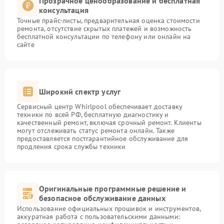
Прозрачное ценообразование и бесплатная
консультация
Точные прайс-листы, предварительная оценка стоимости
ремонта, отсутствие скрытых платежей и возможность
бесплатной консультации по телефону или онлайн на
сайте
Широкий спектр услуг
Сервисный центр Whirlpool обеспечивает доставку
техники по всей РФ, бесплатную диагностику и
качественный ремонт, включая срочный ремонт. Клиенты
могут отслеживать статус ремонта онлайн. Также
предоставляется постгарантийное обслуживание для
продления срока службы техники
Оригинальные программные решение и
безопасное обслуживание данных
Использование официальных прошивок и инструментов,
аккуратная работа с пользовательскими данными: