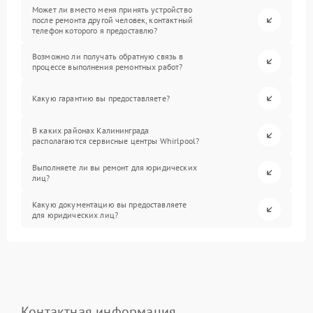
Может ли вместо меня принять устройство
после ремонта другой человек, контактный
телефон которого я предоставлю?
Возможно ли получать обратную связь в
процессе выполнения ремонтных работ?
Какую гарантию вы предоставляете?
В каких районах Калининграда
располагаются сервисные центры Whirlpool?
Выполняете ли вы ремонт для юридических
лиц?
Какую документацию вы предоставляете
для юридических лиц?
Контактная информация