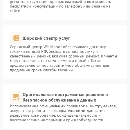
ремонта, отсутствие скрытых платежей и возможность
бесплатной консультации по телефону или онлайн на
сайте
Широкий спектр услуг
Сервисный центр Whirlpool обеспечивает доставку
техники по всей РФ, бесплатную диагностику и
качественный ремонт, включая срочный ремонт. Клиенты
могут отслеживать статус ремонта онлайн. Также
предоставляется постгарантийное обслуживание для
продления срока службы техники
Оригинальные программные решение и
безопасное обслуживание данных
Использование официальных прошивок и инструментов,
аккуратная работа с пользовательскими данными:
резервное копирование, конфиденциальность и
восстановление информации при необходимости