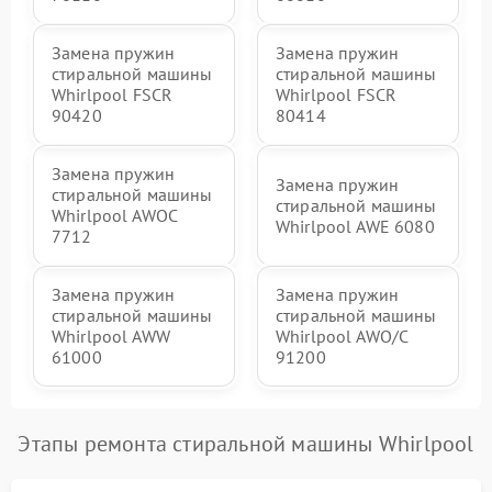
Замена пружин
Замена пружин
стиральной машины
стиральной машины
Whirlpool FSCR
Whirlpool FSCR
90420
80414
Замена пружин
Замена пружин
стиральной машины
стиральной машины
Whirlpool AWOC
Whirlpool AWE 6080
7712
Замена пружин
Замена пружин
стиральной машины
стиральной машины
Whirlpool AWW
Whirlpool AWO/C
61000
91200
Этапы ремонта стиральной машины Whirlpool