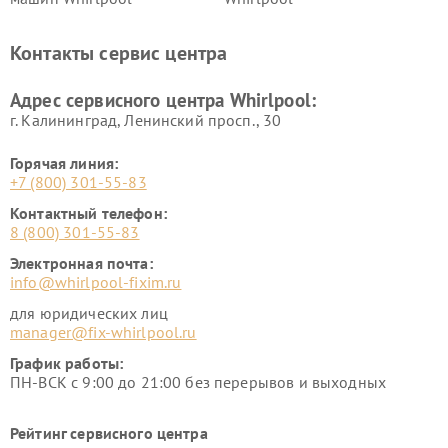
Контакты сервис центра
Адрес сервисного центра Whirlpool:
г. Калининград, Ленинский просп., 30
Горячая линия:
+7 (800) 301-55-83
Контактный телефон:
8 (800) 301-55-83
Электронная почта:
info@whirlpool-fixim.ru
для юридических лиц
manager@fix-whirlpool.ru
График работы:
ПН-ВСК с 9:00 до 21:00 без перерывов и выходных
Рейтинг сервисного центра