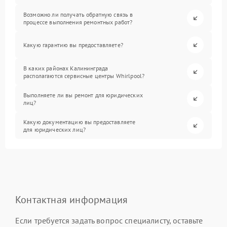
Возможно ли получать обратную связь в
процессе выполнения ремонтных работ?
Какую гарантию вы предоставляете?
В каких районах Калининграда
располагаются сервисные центры Whirlpool?
Выполняете ли вы ремонт для юридических
лиц?
Какую документацию вы предоставляете
для юридических лиц?
Контактная информация
Если требуется задать вопрос специалисту, оставьте