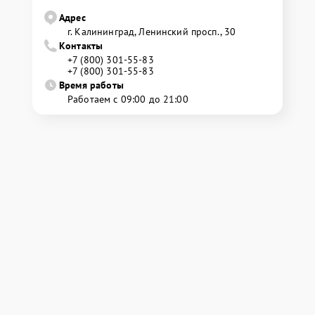
Адрес
г. Калининград, Ленинский просп., 30
Контакты
+7 (800) 301-55-83
+7 (800) 301-55-83
Время работы
Работаем с 09:00 до 21:00