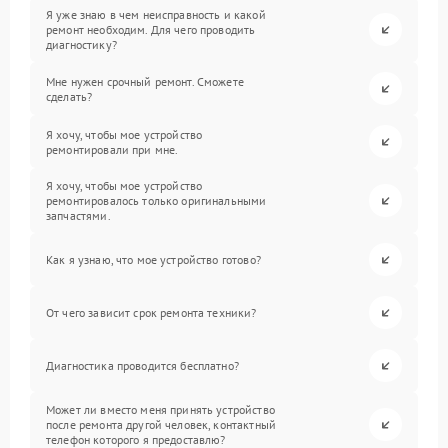
Я уже знаю в чем неисправность и какой
ремонт необходим. Для чего проводить
диагностику?
Мне нужен срочный ремонт. Сможете
сделать?
Я хочу, чтобы мое устройство
ремонтировали при мне.
Я хочу, чтобы мое устройство
ремонтировалось только оригинальными
запчастями.
Как я узнаю, что мое устройство готово?
От чего зависит срок ремонта техники?
Диагностика проводится бесплатно?
Может ли вместо меня принять устройство
после ремонта другой человек, контактный
телефон которого я предоставлю?