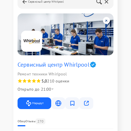
Сервисный центр Whirlpool
Сервисный центр Whirlpool
Ремонт техники Whirlpool
5,0
210 оценки
Открыто до 21:00
Маршрут
270
Обзор
Отзывы