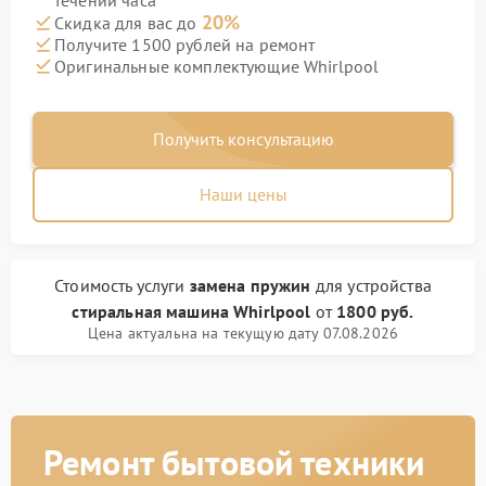
течении часа
20%
Скидка для вас до
Получите 1500 рублей на ремонт
Оригинальные комплектующие Whirlpool
Получить консультацию
Наши цены
Стоимость услуги
замена пружин
для устройства
стиральная машина Whirlpool
от
1800 руб.
Цена актуальна на текущую дату 07.08.2026
Ремонт бытовой техники