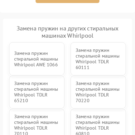
Замена пружин на других стиральных
машинах Whirlpool
Замена пружин
Замена пружин
стиральной машины
стиральной машины
Whirlpool TDLR
Whirlpool AWE 1066
60111
Замена пружин
Замена пружин
стиральной машины
стиральной машины
Whirlpool TDLR
Whirlpool TDLR
65210
70220
Замена пружин
Замена пружин
стиральной машины
стиральной машины
Whirlpool TDLR
Whirlpool TDLR
70110
60810