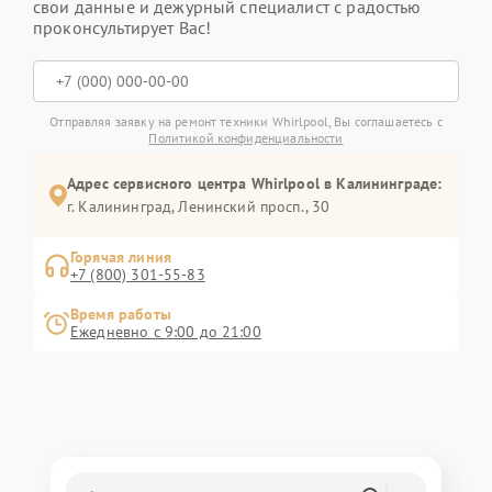
свои данные и дежурный специалист с радостью
проконсультирует Вас!
Отправляя заявку на ремонт техники Whirlpool, Вы соглашаетесь с
Политикой конфиденциальности
Адрес сервисного центра Whirlpool в Калининграде:
г. Калининград, Ленинский просп., 30
Горячая линия
+7 (800) 301-55-83
Время работы
Ежедневно с 9:00 до 21:00