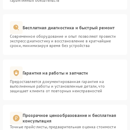
гарантийных обязательств
Бесплатная диагностика и быстрый ремонт
Современное оборудование и опыт позволяют провести
экспресс-диагностику и восстановление в кратчайшие
сроки, минимизируя время без устройства
Гарантия на работы и запчасти
Предоставляется документированная гарантия на
выполненные работы и установленные детали, что
защищает клиента от повторных неисправностей
Прозрачное ценообразование и бесплатная
консультация
Точные прайс-листы, предварительная оценка стоимости