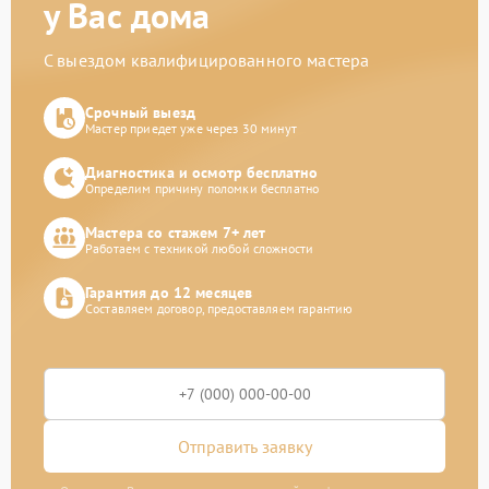
у Вас дома
С выездом квалифицированного мастера
Срочный выезд
Мастер приедет уже через 30 минут
Диагностика и осмотр бесплатно
Определим причину поломки бесплатно
Мастера со стажем 7+ лет
Работаем с техникой любой сложности
Гарантия до 12 месяцев
Составляем договор, предоставляем гарантию
Отправить заявку