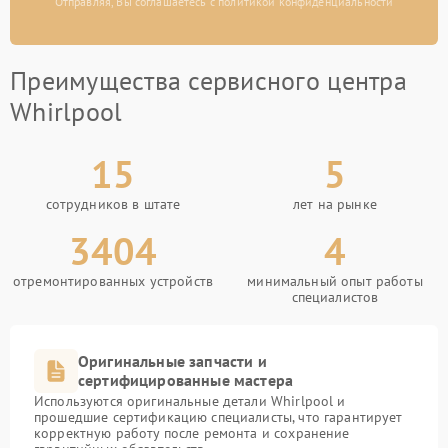
Отправляя, Вы соглашаетесь с политикой конфиденциальности
Преимущества сервисного центра
Whirlpool
15
5
сотрудников в штате
лет на рынке
3404
4
отремонтированных устройств
минимальный опыт работы
специалистов
Оригинальные запчасти и
сертифицированные мастера
Используются оригинальные детали Whirlpool и
прошедшие сертификацию специалисты, что гарантирует
корректную работу после ремонта и сохранение