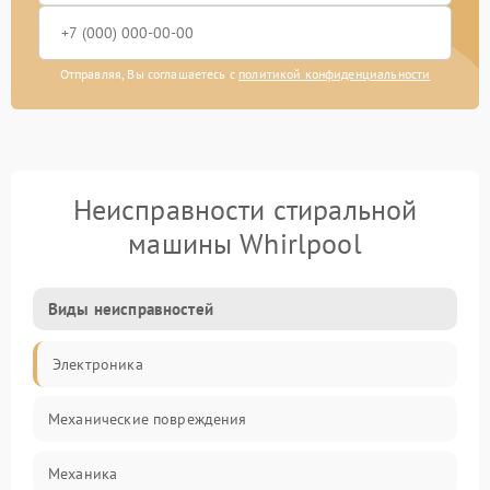
Отправляя, Вы соглашаетесь с
политикой конфиденциальности
Неисправности стиральной
машины Whirlpool
Виды неисправностей
Электроника
Механические повреждения
Механика