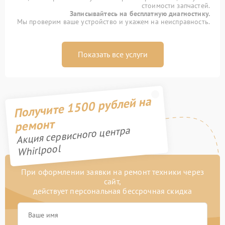
стоимости запчастей.
Записывайтесь на бесплатную диагностику.
Мы проверим ваше устройство и укажем на неисправность.
Показать все услуги
Получите 1500 рублей на
ремонт
Акция сервисного центра
Whirlpool
При оформлении заявки на ремонт техники через
сайт,
действует персональная бессрочная скидка