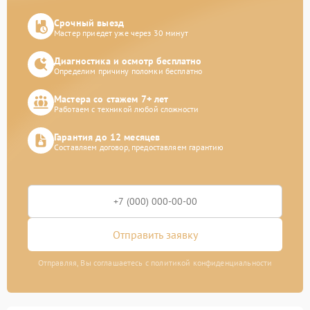
Срочный выезд
Мастер приедет уже через 30 минут
Диагностика и осмотр бесплатно
Определим причину поломки бесплатно
Мастера со стажем 7+ лет
Работаем с техникой любой сложности
Гарантия до 12 месяцев
Составляем договор, предоставляем гарантию
Отправить заявку
Отправляя, Вы соглашаетесь с политикой конфиденциальности