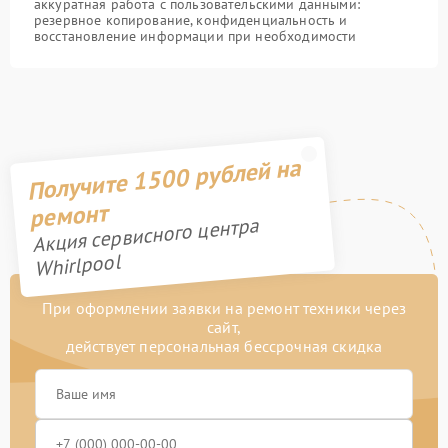
аккуратная работа с пользовательскими данными:
резервное копирование, конфиденциальность и
восстановление информации при необходимости
Получите 1500 рублей на
ремонт
Акция сервисного центра
Whirlpool
При оформлении заявки на ремонт техники через
сайт,
действует персональная бессрочная скидка