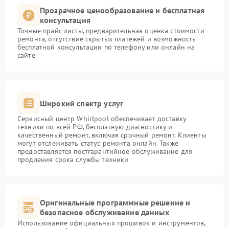
Прозрачное ценообразование и бесплатная
консультация
Точные прайс-листы, предварительная оценка стоимости
ремонта, отсутствие скрытых платежей и возможность
бесплатной консультации по телефону или онлайн на
сайте
Широкий спектр услуг
Сервисный центр Whirlpool обеспечивает доставку
техники по всей РФ, бесплатную диагностику и
качественный ремонт, включая срочный ремонт. Клиенты
могут отслеживать статус ремонта онлайн. Также
предоставляется постгарантийное обслуживание для
продления срока службы техники
Оригинальные программные решение и
безопасное обслуживание данных
Использование официальных прошивок и инструментов,