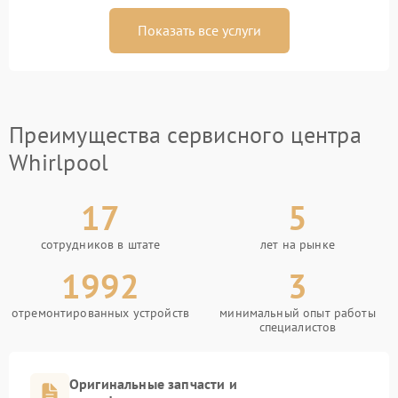
Показать все услуги
Преимущества сервисного центра
Whirlpool
17
5
сотрудников в штате
лет на рынке
1992
3
отремонтированных устройств
минимальный опыт работы
специалистов
Оригинальные запчасти и