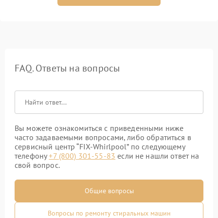
FAQ. Ответы на вопросы
Вы можете ознакомиться с приведенными ниже
часто задаваемыми вопросами, либо обратиться в
сервисный центр “FIX-Whirlpool” по следующему
телефону
+7 (800) 301-55-83
если не нашли ответ на
свой вопрос.
Общие вопросы
Вопросы по ремонту стиральных машин