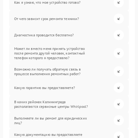
Как я узнаю, что мое устройство готово?
От чего зависит срок ремонта техники?
Диагностика проводится бесплатно?
Может ли вместо меня принять устройство
после ремонта другой человек, контактный
телефон которого я предоставлю?
Возможно ли получать обратную связь в
процессе выполнения ремонтных работ?
Какую гарантию вы предоставляете?
В каких районах Калининграда
располагаются сервисные центры Whirlpool?
Выполняете ли вы ремонт для юридических
лиц?
Какую документацию вы предоставляете