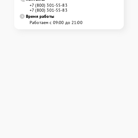
+7 (800) 301-55-83
+7 (800) 301-55-83
Время работы
Работаем с 09:00 до 21:00