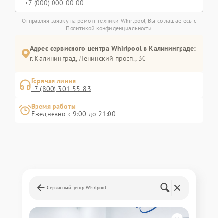
Отправляя заявку на ремонт техники Whirlpool, Вы соглашаетесь с
Политикой конфиденциальности
Адрес сервисного центра Whirlpool в Калининграде:
г. Калининград, Ленинский просп., 30
Горячая линия
+7 (800) 301-55-83
Время работы
Ежедневно с 9:00 до 21:00
Сервисный центр Whirlpool