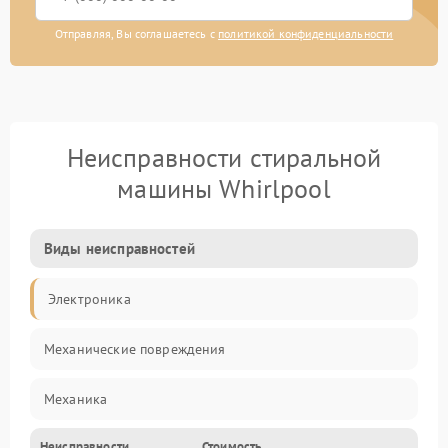
Отправляя, Вы соглашаетесь с
политикой конфиденциальности
Неисправности стиральной
машины Whirlpool
Виды неисправностей
Электроника
Механические повреждения
Механика
Неисправности
Стоимость