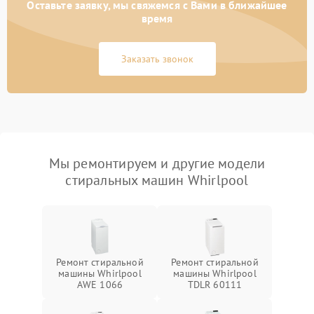
Оставьте заявку, мы свяжемся с Вами в ближайшее
время
Заказать звонок
Мы ремонтируем и другие модели
стиральных машин Whirlpool
Ремонт стиральной
Ремонт стиральной
машины Whirlpool
машины Whirlpool
AWE 1066
TDLR 60111