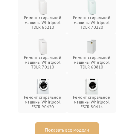
Ремонт стиральной
Ремонт стиральной
машины Whirlpool
машины Whirlpool
TDLR 65210
TDLR 70220
Ремонт стиральной
Ремонт стиральной
машины Whirlpool
машины Whirlpool
TDLR 70110
TDLR 60810
Ремонт стиральной
Ремонт стиральной
машины Whirlpool
машины Whirlpool
FSCR 90420
FSCR 80414
Показать все модели