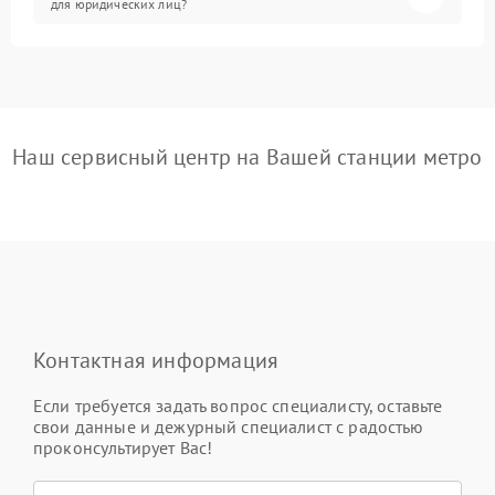
для юридических лиц?
Наш сервисный центр на Вашей станции метро
Контактная информация
Если требуется задать вопрос специалисту, оставьте
свои данные и дежурный специалист с радостью
проконсультирует Вас!