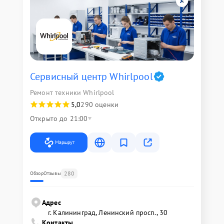
Сервисный центр Whirlpool
Ремонт техники Whirlpool
5,0
290 оценки
Открыто до 21:00
Маршрут
280
Обзор
Отзывы
Адрес
г. Калининград, Ленинский просп., 30
Контакты