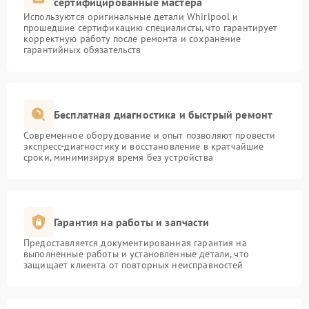
сертифицированные мастера
Используются оригинальные детали Whirlpool и
прошедшие сертификацию специалисты, что гарантирует
корректную работу после ремонта и сохранение
гарантийных обязательств
Бесплатная диагностика и быстрый ремонт
Современное оборудование и опыт позволяют провести
экспресс-диагностику и восстановление в кратчайшие
сроки, минимизируя время без устройства
Гарантия на работы и запчасти
Предоставляется документированная гарантия на
выполненные работы и установленные детали, что
защищает клиента от повторных неисправностей