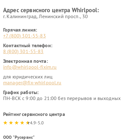
Адрес сервисного центра Whirlpool:
г. Калининград, Ленинский просп., 30
Горячая линия:
+7 (800) 301-55-83
Контактный телефон:
8 (800) 301-55-83
Электронная почта:
info@whirlpool-fixim.ru
для юридических лиц
manager@fix-whirlpool.ru
График работы:
ПН-ВСК с 9:00 до 21:00 без перерывов и выходных
Рейтинг сервисного центра
4.9-5.0
ООО "Русервис"