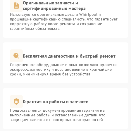
Оригинальные запчасти и
сертифицированные мастера
Используются оригинальные детали Whirlpool и
прошедшие сертификацию специалисты, что гарантирует
корректную работу после ремонта и сохранение
гарантийных обязательств
Бесплатная диагностика и быстрый ремонт
Современное оборудование и опыт позволяют провести
экспресс-диагностику и восстановление в кратчайшие
сроки, минимизируя время без устройства
Гарантия на работы и запчасти
Предоставляется документированная гарантия на
выполненные работы и установленные детали, что
защищает клиента от повторных неисправностей