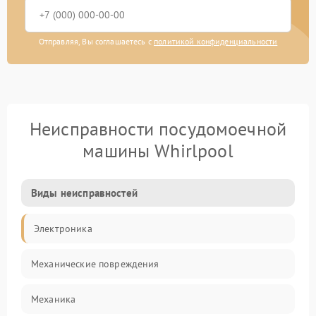
Отправляя, Вы соглашаетесь с
политикой конфиденциальности
Неисправности посудомоечной
машины Whirlpool
Виды неисправностей
Электроника
Механические повреждения
Механика