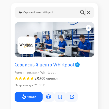
Сервисный центр Whirlpool
Сервисный центр Whirlpool
Ремонт техники Whirlpool
5,0
300 оценки
Открыто до 21:00
Маршрут