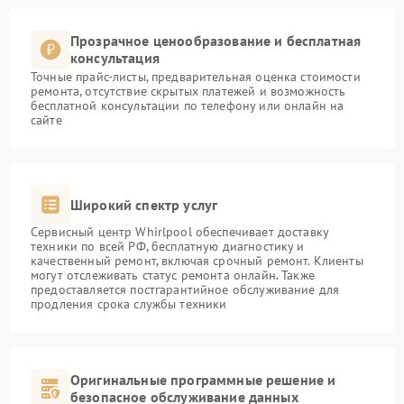
Прозрачное ценообразование и бесплатная
консультация
Точные прайс-листы, предварительная оценка стоимости
ремонта, отсутствие скрытых платежей и возможность
бесплатной консультации по телефону или онлайн на
сайте
Широкий спектр услуг
Сервисный центр Whirlpool обеспечивает доставку
техники по всей РФ, бесплатную диагностику и
качественный ремонт, включая срочный ремонт. Клиенты
могут отслеживать статус ремонта онлайн. Также
предоставляется постгарантийное обслуживание для
продления срока службы техники
Оригинальные программные решение и
безопасное обслуживание данных