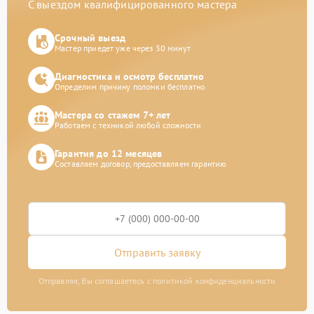
С выездом квалифицированного мастера
Срочный выезд
Мастер приедет уже через 30 минут
Диагностика и осмотр бесплатно
Определим причину поломки бесплатно
Мастера со стажем 7+ лет
Работаем с техникой любой сложности
Гарантия до 12 месяцев
Составляем договор, предоставляем гарантию
Отправить заявку
Отправляя, Вы соглашаетесь с политикой конфиденциальности