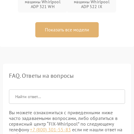
машины Whirlpool
машины Whirlpool
ADP 321 WH
ADP 522 IX
Показать все модели
FAQ. Ответы на вопросы
Вы можете ознакомиться с приведенными ниже
часто задаваемыми вопросами, либо обратиться в
сервисный центр “FIX-Whirlpool” по следующему
телефону
+7 (800) 301-55-83
если не нашли ответ на