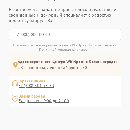
Если требуется задать вопрос специалисту, оставьте
свои данные и дежурный специалист с радостью
проконсультирует Вас!
Отправляя заявку на ремонт техники Whirlpool, Вы соглашаетесь с
Политикой конфиденциальности
Адрес сервисного центра Whirlpool в Калининграде:
г. Калининград, Ленинский просп., 30
Горячая линия
+7 (800) 301-55-83
Время работы
Ежедневно с 9:00 до 21:00