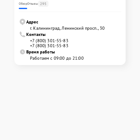
295
Обзор
Отзывы
Адрес
г. Калининград, Ленинский просп., 30
Контакты
+7 (800) 301-55-83
+7 (800) 301-55-83
Время работы
Работаем с 09:00 до 21:00