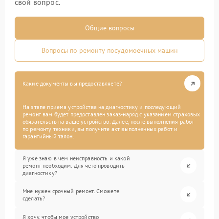
свой вопрос.
Общие вопросы
Вопросы по ремонту посудомоечных машин
Какие документы вы предоставляете?
На этапе приема устройства на диагностику и последующий
ремонт вам будет предоставлен заказ-наряд с указанием страховых
обязательств на ваше устройство. Далее, после выполнения работ
по ремонту техники, вы получите акт выполненных работ и
гарантийный талон.
Я уже знаю в чем неисправность и какой
ремонт необходим. Для чего проводить
диагностику?
Мне нужен срочный ремонт. Сможете
сделать?
Я хочу, чтобы мое устройство