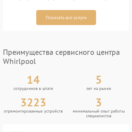
Показать все услуги
Преимущества сервисного центра
Whirlpool
14
5
сотрудников в штате
лет на рынке
3223
3
отремонтированных устройств
минимальный опыт работы
специалистов