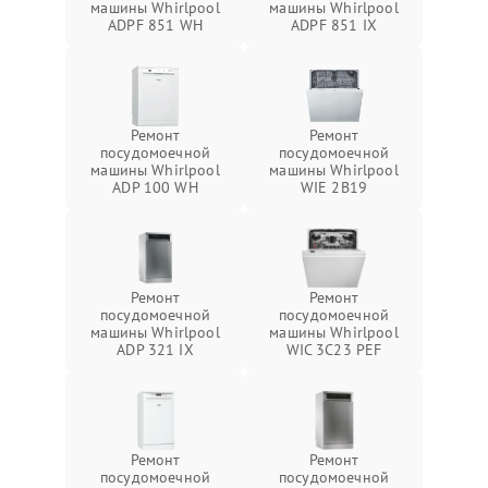
машины Whirlpool
машины Whirlpool
ADPF 851 WH
ADPF 851 IX
Ремонт
Ремонт
посудомоечной
посудомоечной
машины Whirlpool
машины Whirlpool
ADP 100 WH
WIE 2B19
Ремонт
Ремонт
посудомоечной
посудомоечной
машины Whirlpool
машины Whirlpool
ADP 321 IX
WIC 3C23 PEF
Ремонт
Ремонт
посудомоечной
посудомоечной