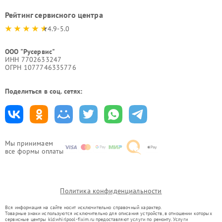
Рейтинг сервисного центра
4.9-5.0
ООО "Русервис"
ИНН 7702633247
ОГРН 1077746335776
Поделиться в соц. сетях:
Мы принимаем
все формы оплаты
Политика конфиденциальности
Вся информация на сайте носит исключительно справочный характер.
Товарные знаки используются исключительно для описания устройств, в отношении которых
сервисные центры kld.whirlpool-fixim.ru предоставляют услуги по ремонту. Услуги