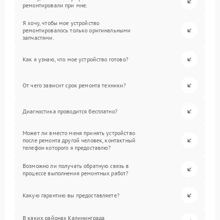
ремонтировали при мне.
Я хочу, чтобы мое устройство
ремонтировалось только оригинальными
запчастями.
Как я узнаю, что мое устройство готово?
От чего зависит срок ремонта техники?
Диагностика проводится бесплатно?
Может ли вместо меня принять устройство
после ремонта другой человек, контактный
телефон которого я предоставлю?
Возможно ли получать обратную связь в
процессе выполнения ремонтных работ?
Какую гарантию вы предоставляете?
В каких районах Калининграда