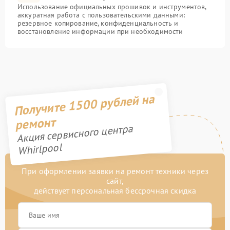
Использование официальных прошивок и инструментов,
аккуратная работа с пользовательскими данными:
резервное копирование, конфиденциальность и
восстановление информации при необходимости
Получите 1500 рублей на
ремонт
Акция сервисного центра
Whirlpool
При оформлении заявки на ремонт техники через
сайт,
действует персональная бессрочная скидка