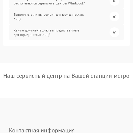
располагаются сервисные центры Whirlpool?
Выполняете ли вы ремонт для юридических
лиц?
Какую документацию вы предоставляете
для юридических лиц?
Наш сервисный центр на Вашей станции метро
Контактная информация