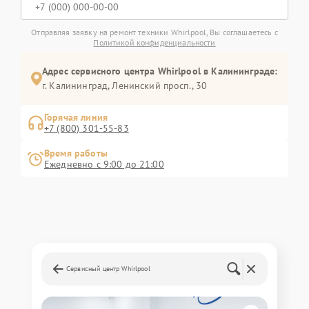
Отправляя заявку на ремонт техники Whirlpool, Вы соглашаетесь с
Политикой конфиденциальности
Адрес сервисного центра Whirlpool в Калининграде:
г. Калининград, Ленинский просп., 30
Горячая линия
+7 (800) 301-55-83
Время работы
Ежедневно с 9:00 до 21:00
Сервисный центр Whirlpool