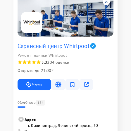
Сервисный центр Whirlpool
Ремонт техники Whirlpool
5,0
204 оценки
Открыто до 21:00
Маршрут
184
Обзор
Отзывы
Адрес
г. Калининград, Ленинский просп., 30