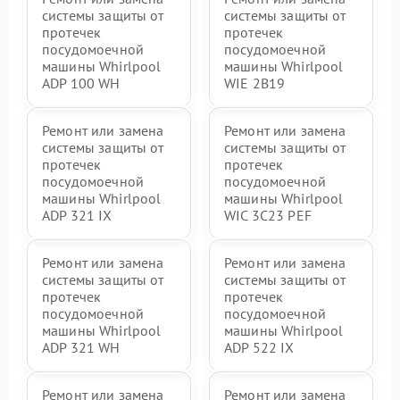
системы защиты от
системы защиты от
протечек
протечек
посудомоечной
посудомоечной
машины Whirlpool
машины Whirlpool
ADP 100 WH
WIE 2B19
Ремонт или замена
Ремонт или замена
системы защиты от
системы защиты от
протечек
протечек
посудомоечной
посудомоечной
машины Whirlpool
машины Whirlpool
ADP 321 IX
WIC 3C23 PEF
Ремонт или замена
Ремонт или замена
системы защиты от
системы защиты от
протечек
протечек
посудомоечной
посудомоечной
машины Whirlpool
машины Whirlpool
ADP 321 WH
ADP 522 IX
Ремонт или замена
Ремонт или замена