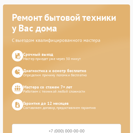
Ремонт бытовой техники
у Вас дома
С выездом квалифицированного мастера
Срочный выезд
Мастер приедет уже через 30 минут
Диагностика и осмотр бесплатно
Определим причину поломки бесплатно
Мастера со стажем 7+ лет
Работаем с техникой любой сложности
Гарантия до 12 месяцев
Составляем договор, предоставляем гарантию