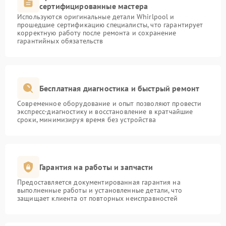
сертифицированные мастера
Используются оригинальные детали Whirlpool и
прошедшие сертификацию специалисты, что гарантирует
корректную работу после ремонта и сохранение
гарантийных обязательств
Бесплатная диагностика и быстрый ремонт
Современное оборудование и опыт позволяют провести
экспресс-диагностику и восстановление в кратчайшие
сроки, минимизируя время без устройства
Гарантия на работы и запчасти
Предоставляется документированная гарантия на
выполненные работы и установленные детали, что
защищает клиента от повторных неисправностей