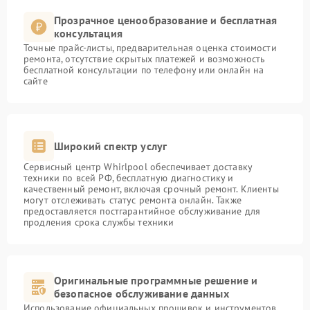
Прозрачное ценообразование и бесплатная
консультация
Точные прайс-листы, предварительная оценка стоимости
ремонта, отсутствие скрытых платежей и возможность
бесплатной консультации по телефону или онлайн на
сайте
Широкий спектр услуг
Сервисный центр Whirlpool обеспечивает доставку
техники по всей РФ, бесплатную диагностику и
качественный ремонт, включая срочный ремонт. Клиенты
могут отслеживать статус ремонта онлайн. Также
предоставляется постгарантийное обслуживание для
продления срока службы техники
Оригинальные программные решение и
безопасное обслуживание данных
Использование официальных прошивок и инструментов,