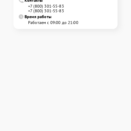
Контакты
+7 (800) 301-55-83
+7 (800) 301-55-83
Время работы
Работаем с 09:00 до 21:00