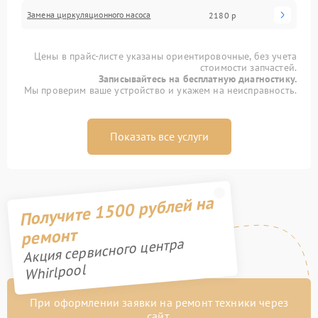
Замена циркуляционного насоса
2180 р
Цены в прайс-листе указаны ориентировочные, без учета
стоимости запчастей.
Записывайтесь на бесплатную диагностику.
Мы проверим ваше устройство и укажем на неисправность.
Показать все услуги
Получите 1500 рублей на
ремонт
Акция сервисного центра
Whirlpool
При оформлении заявки на ремонт техники через
сайт,