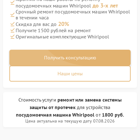
до 3-х лет
посудомоечных машин Whirlpool
Срочный ремонт посудомоечных машин Whirlpool
в течении часа
20%
Скидка для вас до
Получите 1500 рублей на ремонт
Оригинальные комплектующие Whirlpool
Получить консультацию
Наши цены
Стоимость услуги
ремонт или замена системы
защиты от протечек
для устройства
посудомоечная машина Whirlpool
от
1800 руб.
Цена актуальна на текущую дату 07.08.2026