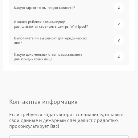
Какую гарантию вы предоставляете?
В каких районах Калининграда
располагаются сервисные центры Whirlpool?
Выполняете ли вы ремонт для юридических
лиц?
Какую документацию вы предоставляете
для юридических лиц?
Контактная информация
Если требуется задать вопрос специалисту, оставьте
свои данные и дежурный специалист с радостью
проконсультирует Вас!