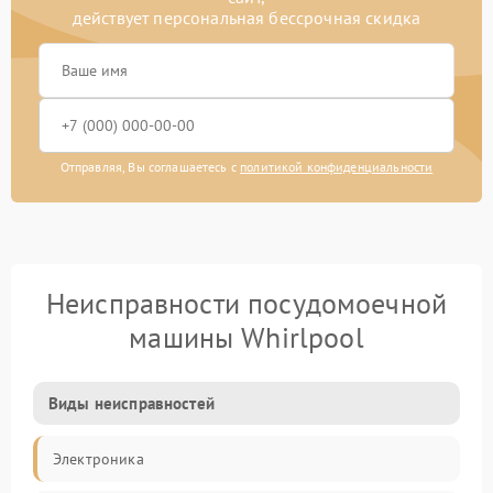
действует персональная бессрочная скидка
Отправляя, Вы соглашаетесь с
политикой конфиденциальности
Неисправности посудомоечной
машины Whirlpool
Виды неисправностей
Электроника