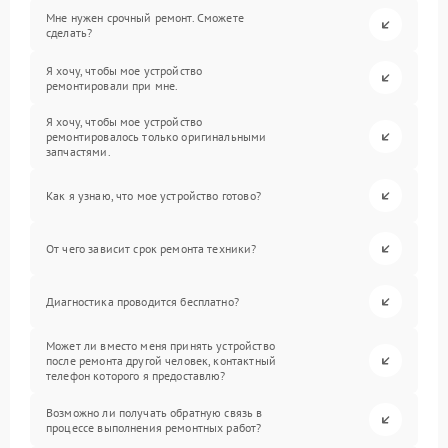
Мне нужен срочный ремонт. Сможете
сделать?
Я хочу, чтобы мое устройство
ремонтировали при мне.
Я хочу, чтобы мое устройство
ремонтировалось только оригинальными
запчастями.
Как я узнаю, что мое устройство готово?
От чего зависит срок ремонта техники?
Диагностика проводится бесплатно?
Может ли вместо меня принять устройство
после ремонта другой человек, контактный
телефон которого я предоставлю?
Возможно ли получать обратную связь в
процессе выполнения ремонтных работ?