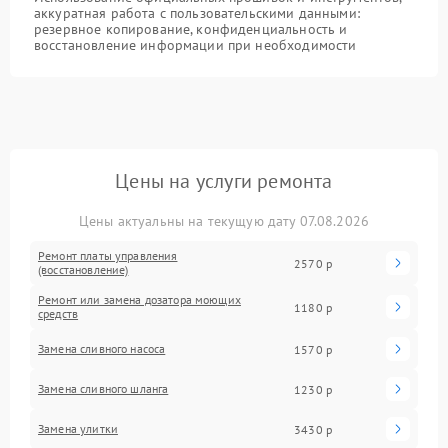
аккуратная работа с пользовательскими данными:
резервное копирование, конфиденциальность и
восстановление информации при необходимости
Цены на услуги ремонта
Цены актуальны на текущую дату 07.08.2026
Ремонт платы управления
2570 р
(восстановление)
Ремонт или замена дозатора моющих
1180 р
средств
Замена сливного насоса
1570 р
Замена сливного шланга
1230 р
Замена улитки
3430 р