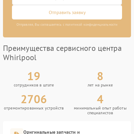
Отправить заявку
Отправляя, Вы соглашаетесь с политикой конфиденциальности
Преимущества сервисного центра
Whirlpool
19
8
сотрудников в штате
лет на рынке
2706
4
отремонтированных устройств
минимальный опыт работы
специалистов
Оригинальные запчасти и