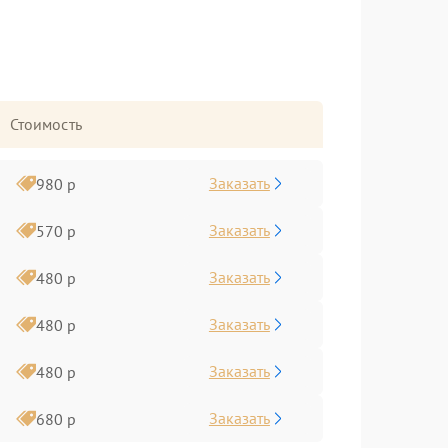
Стоимость
Заказать
980 р
Заказать
570 р
Заказать
480 р
Заказать
480 р
Заказать
480 р
Заказать
680 р