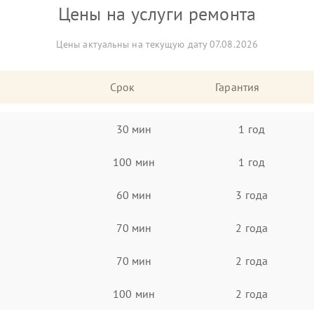
Цены на услуги ремонта
Цены актуальны на текущую дату 07.08.2026
Срок
Гарантия
30 мин
1 год
100 мин
1 год
60 мин
3 года
70 мин
2 года
70 мин
2 года
100 мин
2 года