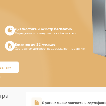
Диагностика и осмотр бесплатно
Определим причину поломки бесплатно
Гарантия до 12 месяцев
Составляем договор, предоставляем гарантию
заявку
и
тра
Оригинальные запчасти и сертифиц