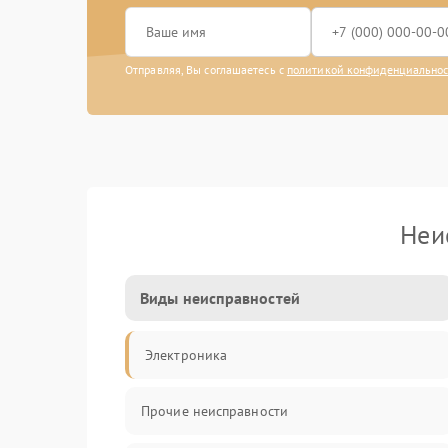
Отправляя, Вы соглашаетесь с
политикой конфиденциально
Неи
Виды неисправностей
Электроника
Прочие неисправности