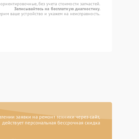
 ориентировочные, без учета стоимости запчастей.
Записывайтесь на бесплатную диагностику.
рим ваше устройство и укажем на неисправность.
ении заявки на ремонт техники через сайт,
действует персональная бессрочная скидка