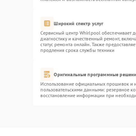
Широкий спектр услуг
Сервисный центр Whirlpool обеспечивает д
диагностику и качественный ремонт, включ
статус ремонта онлайн. Также предоставля
продления срока службы техники
Оригинальные программные решени
Использование официальных прошивок и ин
пользовательскими данными: резервное к
восстановление информации при необход