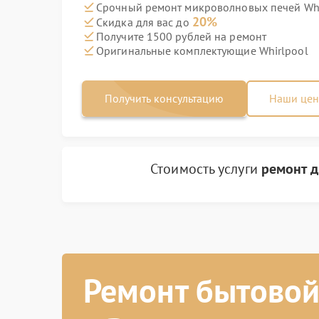
Срочный ремонт микроволновых печей Whir
20%
Скидка для вас до
Получите 1500 рублей на ремонт
Оригинальные комплектующие Whirlpool
Получить консультацию
Наши це
Стоимость услуги
ремонт д
Ремонт бытовой