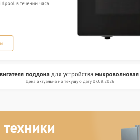
lpool в течении часа
ны
вигателя поддона
для устройства
микроволновая 
Цена актуальна на текущую дату 07.08.2026
 техники