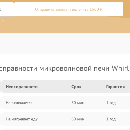
Отправить заявку и получить 1500 ₽
сти
справности микроволновой печи Whirl
Неисправности
Срок
Гарантия
Не включается
60 мин
1 год
Не нагревает еду
60 мин
1 год