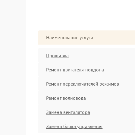
Наименование услуги
Прошивка
Ремонт двигателя поддона
Ремонт переключателей режимов
Ремонт волновода
Замена вентилятора
Замена блока управления