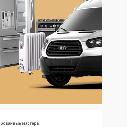
ированные мастера