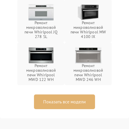
Ремонт
Ремонт
микроволновой
микроволновой
печи Whirlpool JQ
печи Whirlpool MW
278 SL
4100 IX
Ремонт
Ремонт
микроволновой
микроволновой
печи Whirlpool
печи Whirlpool
MWD 122 WH
MWD 246 WH
Показать все модели