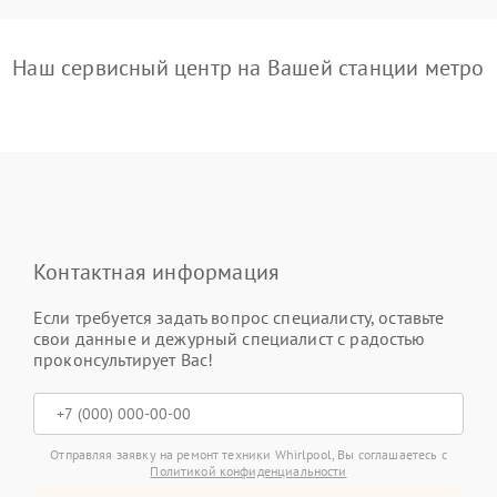
Наш сервисный центр на Вашей станции метро
Контактная информация
Если требуется задать вопрос специалисту, оставьте
свои данные и дежурный специалист с радостью
проконсультирует Вас!
Отправляя заявку на ремонт техники Whirlpool, Вы соглашаетесь с
Политикой конфиденциальности