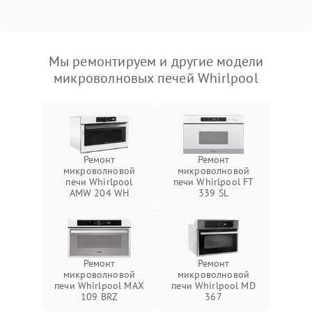
Мы ремонтируем и другие модели
микроволновых печей Whirlpool
Ремонт
Ремонт
микроволновой
микроволновой
печи Whirlpool
печи Whirlpool FT
AMW 204 WH
339 SL
Ремонт
Ремонт
микроволновой
микроволновой
печи Whirlpool MAX
печи Whirlpool MD
109 BRZ
367