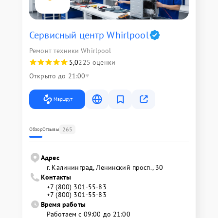
Сервисный центр Whirlpool
Ремонт техники Whirlpool
5,0
225 оценки
Открыто до 21:00
Маршрут
265
Обзор
Отзывы
Адрес
г. Калининград, Ленинский просп., 30
Контакты
+7 (800) 301-55-83
+7 (800) 301-55-83
Время работы
Работаем с 09:00 до 21:00