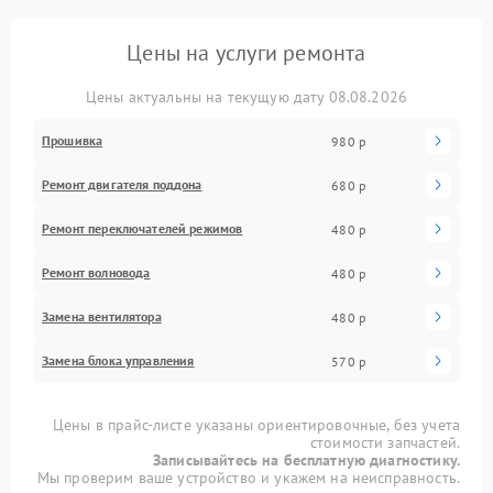
Цены на услуги ремонта
Цены актуальны на текущую дату 08.08.2026
Прошивка
980 р
Ремонт двигателя поддона
680 р
Ремонт переключателей режимов
480 р
Ремонт волновода
480 р
Замена вентилятора
480 р
Замена блока управления
570 р
Цены в прайс-листе указаны ориентировочные, без учета
стоимости запчастей.
Записывайтесь на бесплатную диагностику.
Мы проверим ваше устройство и укажем на неисправность.