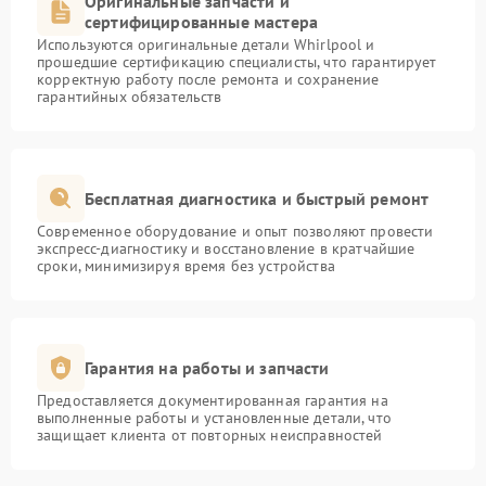
Оригинальные запчасти и
сертифицированные мастера
Используются оригинальные детали Whirlpool и
прошедшие сертификацию специалисты, что гарантирует
корректную работу после ремонта и сохранение
гарантийных обязательств
Бесплатная диагностика и быстрый ремонт
Современное оборудование и опыт позволяют провести
экспресс-диагностику и восстановление в кратчайшие
сроки, минимизируя время без устройства
Гарантия на работы и запчасти
Предоставляется документированная гарантия на
выполненные работы и установленные детали, что
защищает клиента от повторных неисправностей