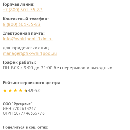
Горячая линия:
+7 (800) 301-55-83
Контактный телефон:
8 (800) 301-55-83
Электронная почта:
info@whirlpool-fixim.ru
для юридических лиц
manager@fix-whirlpool.ru
График работы:
ПН-ВСК с 9:00 до 21:00 без перерывов и выходных
Рейтинг сервисного центра
4.9-5.0
ООО "Русервис"
ИНН 7702633247
ОГРН 1077746335776
Поделиться в соц. сетях: