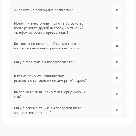
Диагностика проводится бесплатно?
Может ли вместо меня принять устройство
после ремонта другой человек, контактный
телефон которого я предоставлю?
Возможно ли получать обратную связь в
процессе выполнения ремонтных работ?
Какую гарантию вы предоставляете?
В каких районах Калининграда
располагаются сервисные центры Whirlpool?
Выполняете ли вы ремонт для юридических
лиц?
Какую документацию вы предоставляете
для юридических лиц?