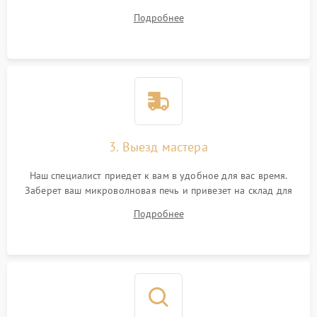
на все ваши вопросы.
Подробнее
3. Выезд мастера
Наш специалист приедет к вам в удобное для вас время.
Заберет ваш микроволновая печь и привезет на склад для
диагностики.
Подробнее