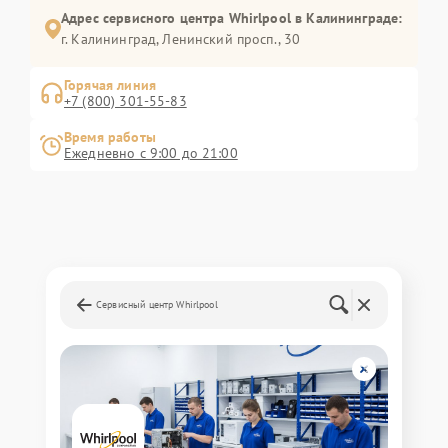
Адрес сервисного центра Whirlpool в Калининграде:
г. Калининград, Ленинский просп., 30
Горячая линия
+7 (800) 301-55-83
Время работы
Ежедневно с 9:00 до 21:00
Сервисный центр Whirlpool