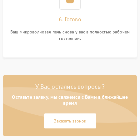
6. Готово
Ваш микроволновая печь снова у вас в полностью рабочем
состоянии.
У Вас остались вопросы?
Оставьте заявку, мы свяжемся с Вами в ближайшее
время
Заказать звонок