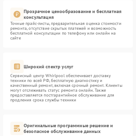
Прозрачное ценообразование и бесплатная
консультация
Точные прайс-листы, предварительная оценка стоимости
ремонта, отсутствие скрытых платежей и возможность
бесплатной консультации по телефону или онлайн на
сайте
Широкий спектр услуг
Сервисный центр Whirlpool обеспечивает доставку
техники по всей РФ, бесплатную диагностику и
качественный ремонт, включая срочный ремонт. Клиенты
могут отслеживать статус ремонта онлайн. Также
предоставляется постгарантийное обслуживание для
продления срока службы техники
Оригинальные программные решение и
безопасное обслуживание данных