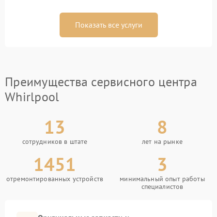
Показать все услуги
Преимущества сервисного центра
Whirlpool
13
8
сотрудников в штате
лет на рынке
1451
3
отремонтированных устройств
минимальный опыт работы
специалистов