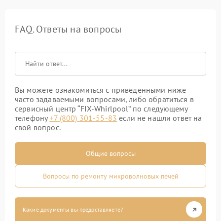
FAQ. Ответы на вопросы
Вы можете ознакомиться с приведенными ниже
часто задаваемыми вопросами, либо обратиться в
сервисный центр “FIX-Whirlpool” по следующему
телефону
+7 (800) 301-55-83
если не нашли ответ на
свой вопрос.
Общие вопросы
Вопросы по ремонту микроволновых печей
Какие документы вы предоставляете?