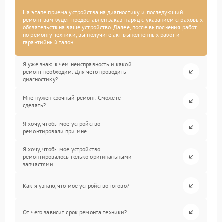
На этапе приема устройства на диагностику и последующий
ремонт вам будет предоставлен заказ-наряд с указанием страховых
обязательств на ваше устройство. Далее, после выполнения работ
по ремонту техники, вы получите акт выполненных работ и
гарантийный талон.
Я уже знаю в чем неисправность и какой
ремонт необходим. Для чего проводить
диагностику?
Мне нужен срочный ремонт. Сможете
сделать?
Я хочу, чтобы мое устройство
ремонтировали при мне.
Я хочу, чтобы мое устройство
ремонтировалось только оригинальными
запчастями.
Как я узнаю, что мое устройство готово?
От чего зависит срок ремонта техники?