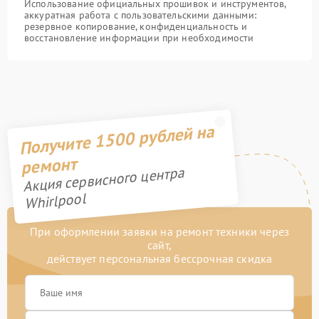
Использование официальных прошивок и инструментов,
аккуратная работа с пользовательскими данными:
резервное копирование, конфиденциальность и
восстановление информации при необходимости
Получите 1500 рублей на
ремонт
Акция сервисного центра
Whirlpool
При оформлении заявки на ремонт техники через
сайт,
действует персональная бессрочная скидка