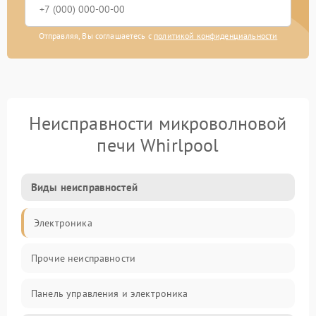
Отправляя, Вы соглашаетесь с
политикой конфиденциальности
Неисправности микроволновой
печи Whirlpool
Виды неисправностей
Электроника
Прочие неисправности
Панель управления и электроника