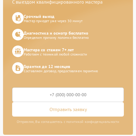
С выездом квалифицированного мастера
Срочный выезд
Мастер приедет уже через 30 минут
Диагностика и осмотр бесплатно
Определим причину поломки бесплатно
Мастера со стажем 7+ лет
Работаем с техникой любой сложности
Гарантия до 12 месяцев
Составляем договор, предоставляем гарантию
Отправить заявку
Отправляя, Вы соглашаетесь с политикой конфиденциальности