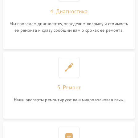
4. Диагностика
Мы проведем диагностику, определим поломку и стоимость
ее ремонта и сразу сообщим вам о сроках ее ремонта.
5. Ремонт
Наши эксперты ремонтируют ваш микроволновая печь.