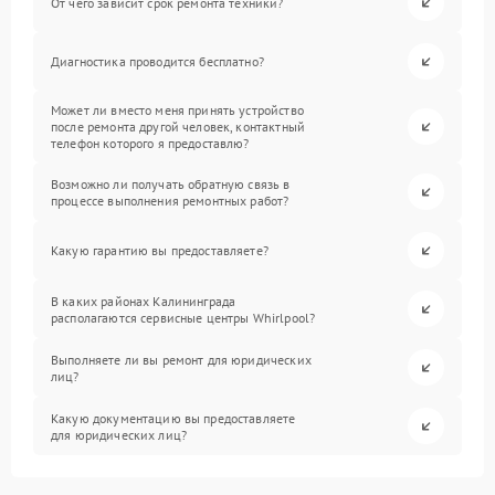
От чего зависит срок ремонта техники?
Диагностика проводится бесплатно?
Может ли вместо меня принять устройство
после ремонта другой человек, контактный
телефон которого я предоставлю?
Возможно ли получать обратную связь в
процессе выполнения ремонтных работ?
Какую гарантию вы предоставляете?
В каких районах Калининграда
располагаются сервисные центры Whirlpool?
Выполняете ли вы ремонт для юридических
лиц?
Какую документацию вы предоставляете
для юридических лиц?