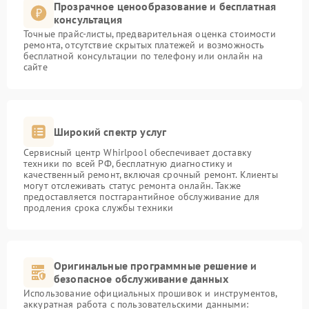
Прозрачное ценообразование и бесплатная
консультация
Точные прайс-листы, предварительная оценка стоимости
ремонта, отсутствие скрытых платежей и возможность
бесплатной консультации по телефону или онлайн на
сайте
Широкий спектр услуг
Сервисный центр Whirlpool обеспечивает доставку
техники по всей РФ, бесплатную диагностику и
качественный ремонт, включая срочный ремонт. Клиенты
могут отслеживать статус ремонта онлайн. Также
предоставляется постгарантийное обслуживание для
продления срока службы техники
Оригинальные программные решение и
безопасное обслуживание данных
Использование официальных прошивок и инструментов,
аккуратная работа с пользовательскими данными: