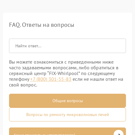
FAQ. Ответы на вопросы
Вы можете ознакомиться с приведенными ниже
часто задаваемыми вопросами, либо обратиться в
сервисный центр “FIX-Whirlpool” по следующему
телефону
+7 (800) 301-55-83
если не нашли ответ на
свой вопрос.
Общие вопросы
Вопросы по ремонту микроволновых печей
Какие документы вы предоставляете?