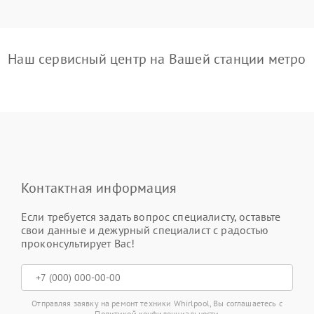
Наш сервисный центр на Вашей станции метро
Контактная информация
Если требуется задать вопрос специалисту, оставьте
свои данные и дежурный специалист с радостью
проконсультирует Вас!
Отправляя заявку на ремонт техники Whirlpool, Вы соглашаетесь с
Политикой конфиденциальности