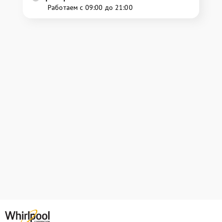
Работаем с 09:00 до 21:00