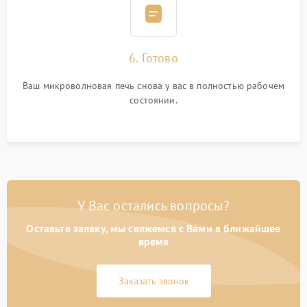
6. Готово
Ваш микроволновая печь снова у вас в полностью рабочем
состоянии.
У Вас остались вопросы?
Оставьте заявку, мы свяжемся с Вами в ближайшее
время
Заказать звонок