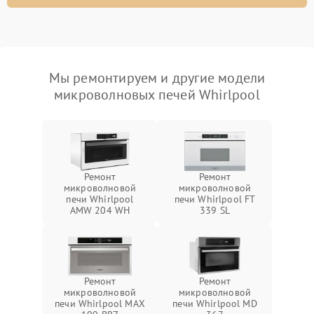
Мы ремонтируем и другие модели
микроволновых печей Whirlpool
Ремонт
Ремонт
микроволновой
микроволновой
печи Whirlpool
печи Whirlpool FT
AMW 204 WH
339 SL
Ремонт
Ремонт
микроволновой
микроволновой
печи Whirlpool MAX
печи Whirlpool MD