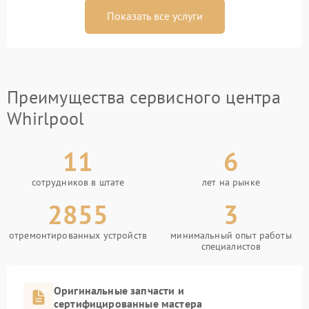
Показать все услуги
Преимущества сервисного центра
Whirlpool
11
6
сотрудников в штате
лет на рынке
2855
3
отремонтированных устройств
минимальный опыт работы
специалистов
Оригинальные запчасти и
сертифицированные мастера