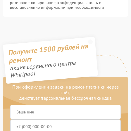
резервное копирование, конфиденциальность и
восстановление информации при необходимости
Получите 1500 рублей на
ремонт
Акция сервисного центра
Whirlpool
При оформлении заявки на ремонт техники через
сайт,
действует персональная бессрочная скидка