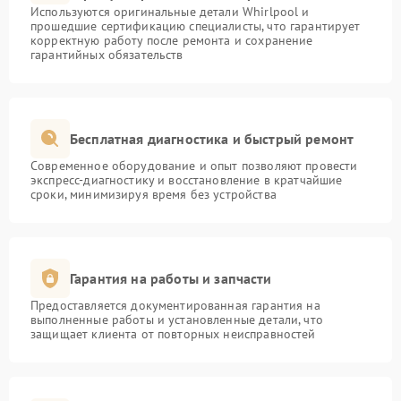
Используются оригинальные детали Whirlpool и
прошедшие сертификацию специалисты, что гарантирует
корректную работу после ремонта и сохранение
гарантийных обязательств
Бесплатная диагностика и быстрый ремонт
Современное оборудование и опыт позволяют провести
экспресс-диагностику и восстановление в кратчайшие
сроки, минимизируя время без устройства
Гарантия на работы и запчасти
Предоставляется документированная гарантия на
выполненные работы и установленные детали, что
защищает клиента от повторных неисправностей