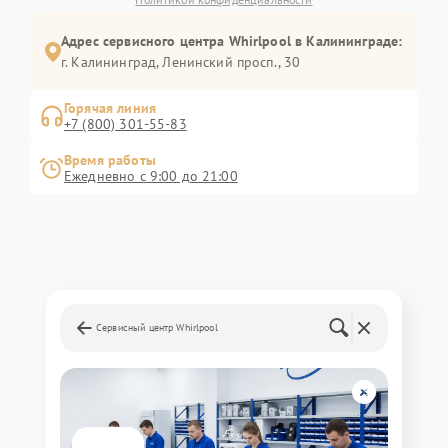
Адрес сервисного центра Whirlpool в Калининграде:
г. Калининград, Ленинский просп., 30
Горячая линия
+7 (800) 301-55-83
Время работы
Ежедневно с 9:00 до 21:00
Сервисный центр Whirlpool