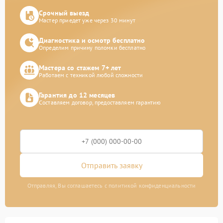
Срочный выезд
Мастер приедет уже через 30 минут
Диагностика и осмотр бесплатно
Определим причину поломки бесплатно
Мастера со стажем 7+ лет
Работаем с техникой любой сложности
Гарантия до 12 месяцев
Составляем договор, предоставляем гарантию
Отправить заявку
Отправляя, Вы соглашаетесь с политикой конфиденциальности