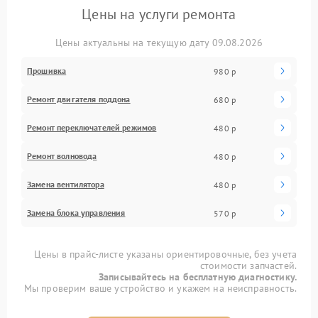
Цены на услуги ремонта
Цены актуальны на текущую дату 09.08.2026
Прошивка
980 р
Ремонт двигателя поддона
680 р
Ремонт переключателей режимов
480 р
Ремонт волновода
480 р
Замена вентилятора
480 р
Замена блока управления
570 р
Цены в прайс-листе указаны ориентировочные, без учета
стоимости запчастей.
Записывайтесь на бесплатную диагностику.
Мы проверим ваше устройство и укажем на неисправность.