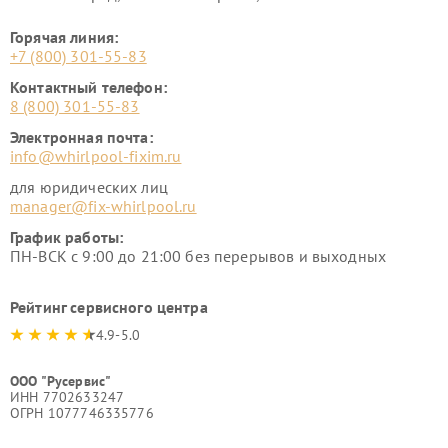
Горячая линия:
+7 (800) 301-55-83
Контактный телефон:
8 (800) 301-55-83
Электронная почта:
info@whirlpool-fixim.ru
для юридических лиц
manager@fix-whirlpool.ru
График работы:
ПН-ВСК с 9:00 до 21:00 без перерывов и выходных
Рейтинг сервисного центра
4.9-5.0
ООО "Русервис"
ИНН 7702633247
ОГРН 1077746335776