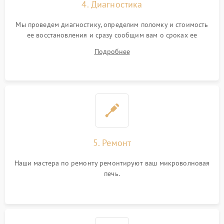
4. Диагностика
Мы проведем диагностику, определим поломку и стоимость
ее восстановления и сразу сообщим вам о сроках ее
починки
Подробнее
5. Ремонт
Наши мастера по ремонту ремонтируют ваш микроволновая
печь.