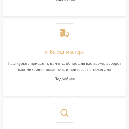
3. Выезд мастера
Наш курьер приедет к вам в удобное для вас время. Заберет
ваш микроволновая печь и привезет на склад для
диагностики.
Подробнее