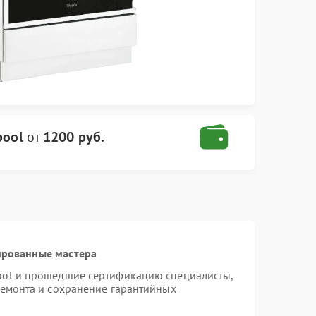
pool
от
1200 руб.
ированные мастера
ool и прошедшие сертификацию специалисты,
ремонта и сохранение гарантийных