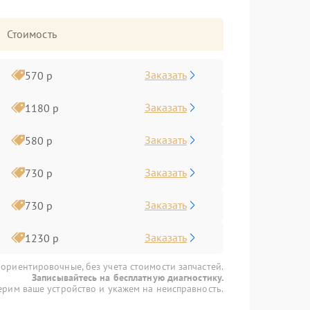
Стоимость
Заказать
570 р
Заказать
1180 р
Заказать
580 р
Заказать
730 р
Заказать
730 р
Заказать
1230 р
 ориентировочные, без учета стоимости запчастей.
Записывайтесь на бесплатную диагностику.
рим ваше устройство и укажем на неисправность.