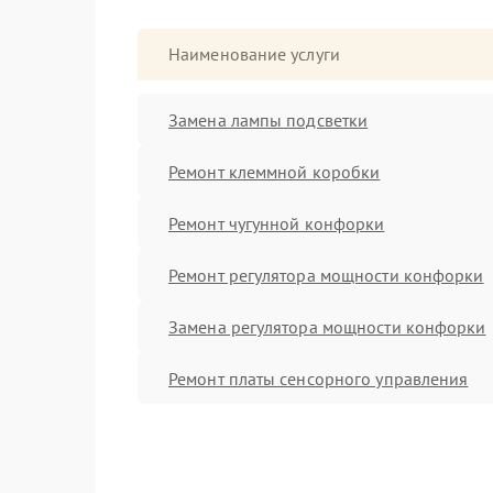
Наименование услуги
Замена лампы подсветки
Ремонт клеммной коробки
Ремонт чугунной конфорки
Ремонт регулятора мощности конфорки
Замена регулятора мощности конфорки
Ремонт платы сенсорного управления