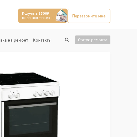
Получить 1500₽
Перезвоните мне
на ремонт техники
Статус ремонта
вка на ремонт
Контакты