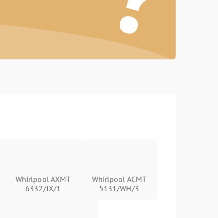
Whirlpool AXMT
Whirlpool ACMT
6332/IX/1
5131/WH/3