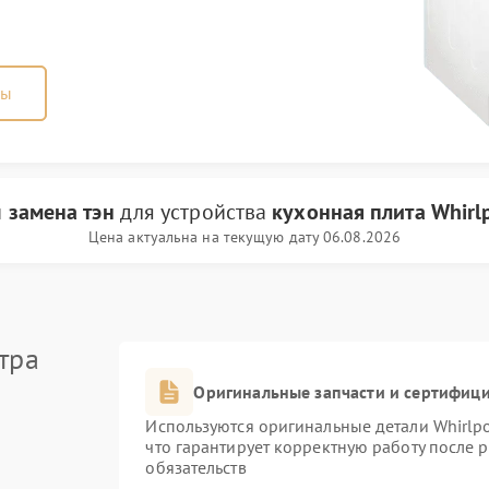
ны
и
замена тэн
для устройства
кухонная плита Whirl
Цена актуальна на текущую дату 06.08.2026
тра
Оригинальные запчасти и сертифиц
Используются оригинальные детали Whirlp
что гарантирует корректную работу после 
обязательств