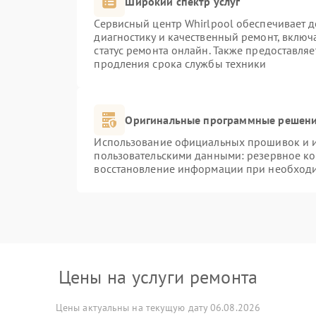
Широкий спектр услуг
Сервисный центр Whirlpool обеспечивает д
диагностику и качественный ремонт, включ
статус ремонта онлайн. Также предоставля
продления срока службы техники
Оригинальные программные решени
Использование официальных прошивок и ин
пользовательскими данными: резервное к
восстановление информации при необход
Цены на услуги ремонта
Цены актуальны на текущую дату 06.08.2026