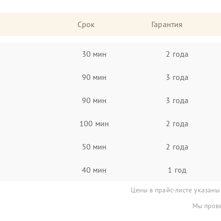
Срок
Гарантия
30 мин
2 года
90 мин
3 года
90 мин
3 года
100 мин
2 года
50 мин
2 года
40 мин
1 год
Цены в прайс-листе указаны
Мы прове