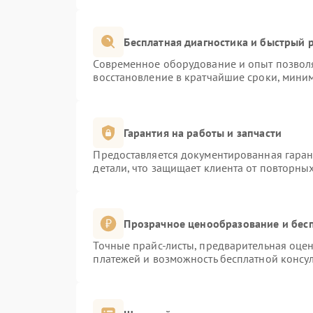
Бесплатная диагностика и быстрый 
Современное оборудование и опыт позволя
восстановление в кратчайшие сроки, миним
Гарантия на работы и запчасти
Предоставляется документированная гара
детали, что защищает клиента от повторны
Прозрачное ценообразование и бесп
Точные прайс-листы, предварительная оцен
платежей и возможность бесплатной консул