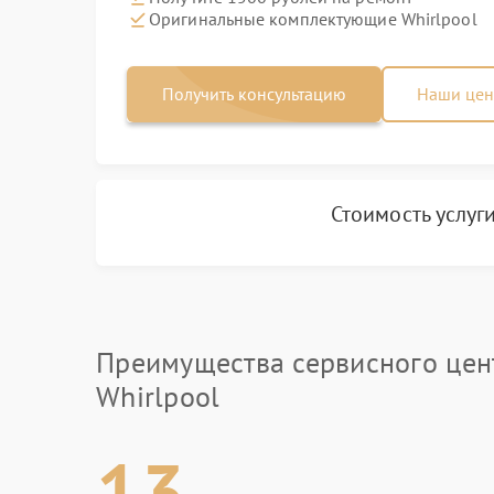
Оригинальные комплектующие Whirlpool
Получить консультацию
Наши це
Стоимость услуг
Преимущества сервисного цен
Whirlpool
13