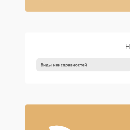
Н
Виды неисправностей