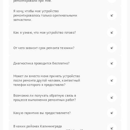
ремонтировали при мне.
Я хочу, чтобы мое устройство
ремонтировалось только оригинальными
запчастями.
Как я узнаю, что мое устройство готово?
От чего зависит срок ремонта техники?
Диагностика проводится бесплатно?
Может ли вместо меня принять устройство
после ремонта другой человек, контактный
телефон которого я предоставлю?
Возможно ли получать обратную связь в
процессе выполнения ремонтных работ?
Какую гарантию вы предоставляете?
В каких районах Калининграда