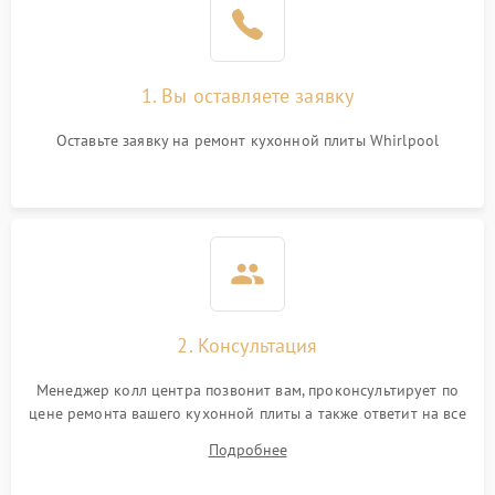
1. Вы оставляете заявку
Оставьте заявку на ремонт кухонной плиты Whirlpool
2. Консультация
Менеджер колл центра позвонит вам, проконсультирует по
цене ремонта вашего кухонной плиты а также ответит на все
ваши вопросы.
Подробнее