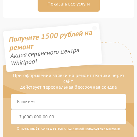
Показать все услуги
Получите 1500 рублей на
ремонт
Акция сервисного центра
Whirlpool
При оформлении заявки на ремонт техники через
сайт,
действует персональная бессрочная скидка
Отправляя, Вы соглашаетесь с
политикой конфиденциальности