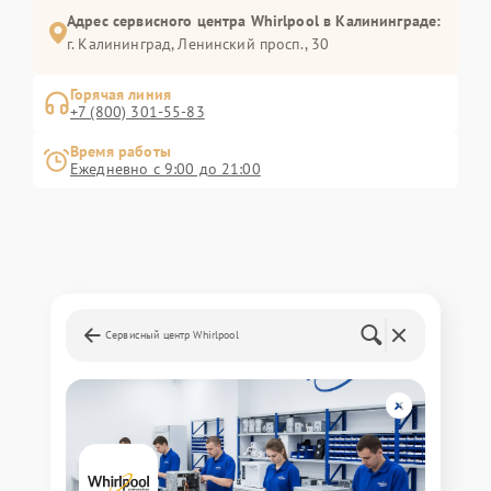
Адрес сервисного центра Whirlpool в Калининграде:
г. Калининград, Ленинский просп., 30
Горячая линия
+7 (800) 301-55-83
Время работы
Ежедневно с 9:00 до 21:00
Сервисный центр Whirlpool