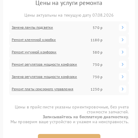
Цены на услуги ремонта
Цены актуальны на текущую дату 07.08.2026
Замена лампы подсветки
570 р
Ремонт клеммной коробки
1180 р
Ремонт чугунной конфорки
580 р
Ремонт регулятора мощности конфорки
730 р
Замена регулятора мощности конфорки
730 р
Ремонт платы сенсорного управления
1230 р
Цены в прайс-листе указаны ориентировочные, без учета
стоимости запчастей.
Записывайтесь на бесплатную диагностику.
Мы проверим ваше устройство и укажем на неисправность.