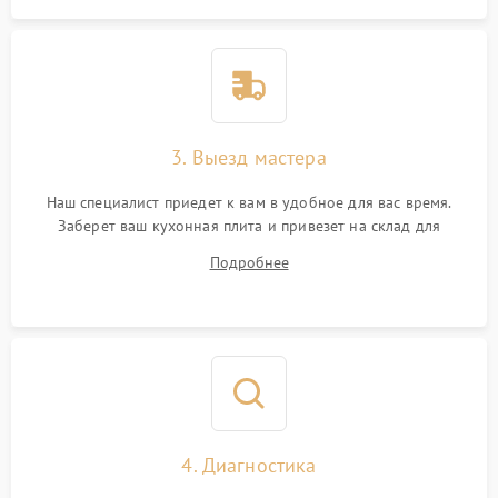
3. Выезд мастера
Наш специалист приедет к вам в удобное для вас время.
Заберет ваш кухонная плита и привезет на склад для
диагностики.
Подробнее
4. Диагностика