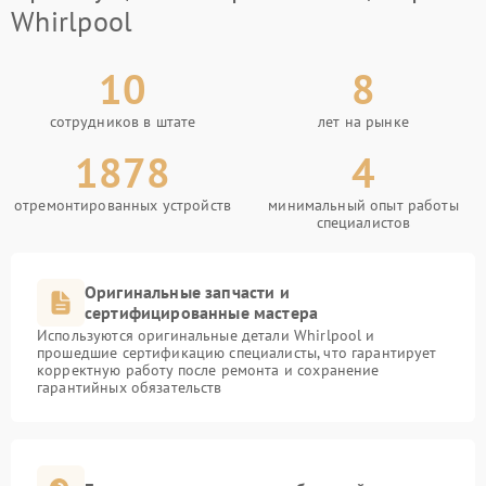
Whirlpool
10
8
сотрудников в штате
лет на рынке
1878
4
отремонтированных устройств
минимальный опыт работы
специалистов
Оригинальные запчасти и
сертифицированные мастера
Используются оригинальные детали Whirlpool и
прошедшие сертификацию специалисты, что гарантирует
корректную работу после ремонта и сохранение
гарантийных обязательств