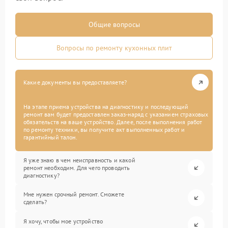
Общие вопросы
Вопросы по ремонту кухонных плит
Какие документы вы предоставляете?
На этапе приема устройства на диагностику и последующий
ремонт вам будет предоставлен заказ-наряд с указанием страховых
обязательств на ваше устройство. Далее, после выполнения работ
по ремонту техники, вы получите акт выполненных работ и
гарантийный талон.
Я уже знаю в чем неисправность и какой
ремонт необходим. Для чего проводить
диагностику?
Мне нужен срочный ремонт. Сможете
сделать?
Я хочу, чтобы мое устройство