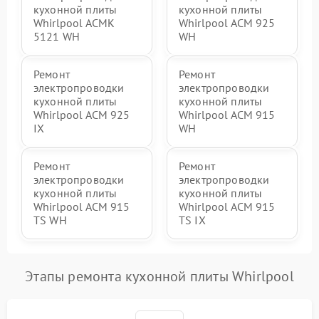
кухонной плиты
кухонной плиты
Whirlpool ACMK
Whirlpool ACM 925
5121 WH
WH
Ремонт
Ремонт
электропроводки
электропроводки
кухонной плиты
кухонной плиты
Whirlpool ACM 925
Whirlpool ACM 915
IX
WH
Ремонт
Ремонт
электропроводки
электропроводки
кухонной плиты
кухонной плиты
Whirlpool ACM 915
Whirlpool ACM 915
TS WH
TS IX
Этапы ремонта кухонной плиты Whirlpool