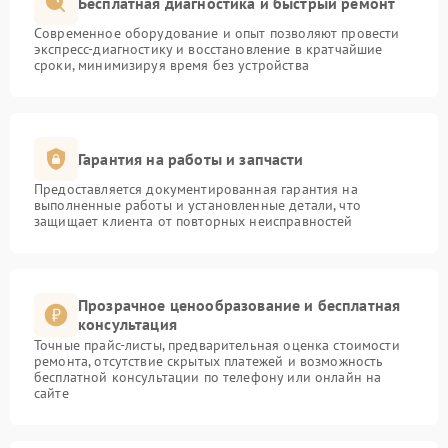
Бесплатная диагностика и быстрый ремонт
Современное оборудование и опыт позволяют провести
экспресс-диагностику и восстановление в кратчайшие
сроки, минимизируя время без устройства
Гарантия на работы и запчасти
Предоставляется документированная гарантия на
выполненные работы и установленные детали, что
защищает клиента от повторных неисправностей
Прозрачное ценообразование и бесплатная
консультация
Точные прайс-листы, предварительная оценка стоимости
ремонта, отсутствие скрытых платежей и возможность
бесплатной консультации по телефону или онлайн на
сайте