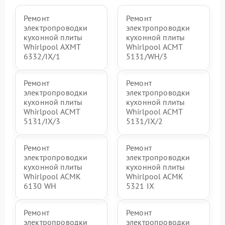
Ремонт
Ремонт
электропроводки
электропроводки
кухонной плиты
кухонной плиты
Whirlpool AXMT
Whirlpool ACMT
6332/IX/1
5131/WH/3
Ремонт
Ремонт
электропроводки
электропроводки
кухонной плиты
кухонной плиты
Whirlpool ACMT
Whirlpool ACMT
5131/IX/3
5131/IX/2
Ремонт
Ремонт
электропроводки
электропроводки
кухонной плиты
кухонной плиты
Whirlpool ACMK
Whirlpool ACMK
6130 WH
5321 IX
Ремонт
Ремонт
электропроводки
электропроводки