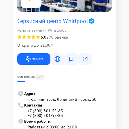
Сервисный центр Whirlpool
Ремонт техники Whirlpool
5,0
270 оценки
Открыто до 21:00
Маршрут
225
Обзор
Отзывы
Адрес
г. Калининград, Ленинский просп., 30
Контакты
+7 (800) 301-55-83
+7 (800) 301-55-83
Время работы
Работаем с 09:00 до 21:00