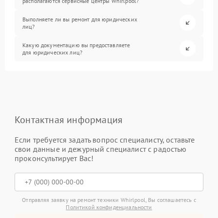
располагаются сервисные центры Whirlpool?
Выполняете ли вы ремонт для юридических
лиц?
Какую документацию вы предоставляете
для юридических лиц?
Контактная информация
Если требуется задать вопрос специалисту, оставьте
свои данные и дежурный специалист с радостью
проконсультирует Вас!
Отправляя заявку на ремонт техники Whirlpool, Вы соглашаетесь с
Политикой конфиденциальности