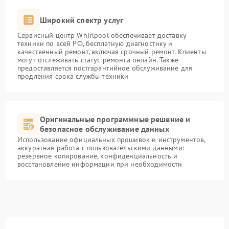
Широкий спектр услуг
Сервисный центр Whirlpool обеспечивает доставку
техники по всей РФ, бесплатную диагностику и
качественный ремонт, включая срочный ремонт. Клиенты
могут отслеживать статус ремонта онлайн. Также
предоставляется постгарантийное обслуживание для
продления срока службы техники
Оригинальные программные решение и
безопасное обслуживание данных
Использование официальных прошивок и инструментов,
аккуратная работа с пользовательскими данными:
резервное копирование, конфиденциальность и
восстановление информации при необходимости