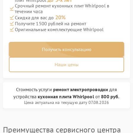
плит Whirlpool
Срочный ремонт кухонных плит Whirlpool в
течении часа
20%
Скидка для вас до
Получите 1500 рублей на ремонт
Оригинальные комплектующие Whirlpool
Получить консультацию
Наши цены
Стоимость услуги
ремонт электропроводки
для
устройства
кухонная плита Whirlpool
от
800 руб.
Цена актуальна на текущую дату 07.08.2026
Преимущества сервисного центра