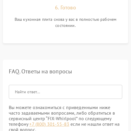
6. Готово
Ваш кухонная плита снова у вас в полностью рабочем
состоянии.
FAQ. Ответы на вопросы
Вы можете ознакомиться с приведенными ниже
часто задаваемыми вопросами, либо обратиться в
сервисный центр “FIX-Whirlpool” по следующему
телефону
+7 (800) 301-55-83
если не нашли ответ на
свой вопрос.