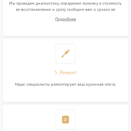
Мы проведем диагностику, определим поломку и стоимость
ее восстановления и сразу сообщим вам о сроках ее
устранения
Подробнее
5. Ремонт
Наши специалисты ремонтируют ваш кухонная плита.