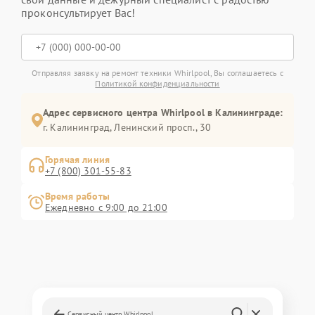
проконсультирует Вас!
Отправляя заявку на ремонт техники Whirlpool, Вы соглашаетесь с
Политикой конфиденциальности
Адрес сервисного центра Whirlpool в Калининграде:
г. Калининград, Ленинский просп., 30
Горячая линия
+7 (800) 301-55-83
Время работы
Ежедневно с 9:00 до 21:00
Сервисный центр Whirlpool