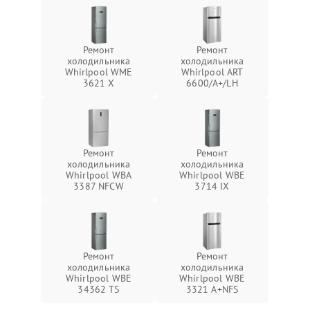
Ремонт
Ремонт
холодильника
холодильника
Whirlpool WME
Whirlpool ART
3621 X
6600/A+/LH
Ремонт
Ремонт
холодильника
холодильника
Whirlpool WBA
Whirlpool WBE
3387 NFCW
3714 IX
Ремонт
Ремонт
холодильника
холодильника
Whirlpool WBE
Whirlpool WBE
34362 TS
3321 A+NFS