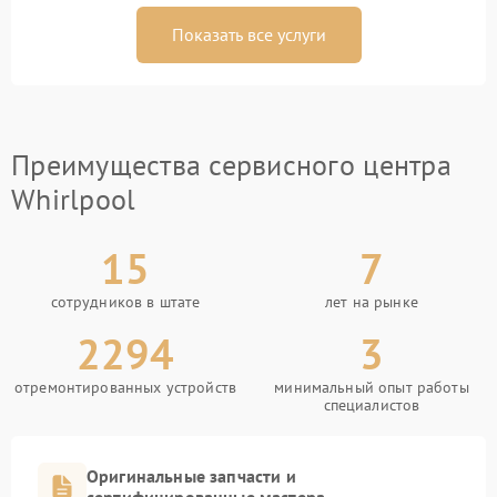
Показать все услуги
Преимущества сервисного центра
Whirlpool
15
7
сотрудников в штате
лет на рынке
2294
3
отремонтированных устройств
минимальный опыт работы
специалистов
Оригинальные запчасти и