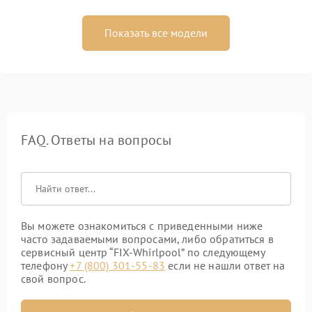
Показать все модели
FAQ. Ответы на вопросы
Вы можете ознакомиться с приведенными ниже
часто задаваемыми вопросами, либо обратиться в
сервисный центр “FIX-Whirlpool” по следующему
телефону
+7 (800) 301-55-83
если не нашли ответ на
свой вопрос.