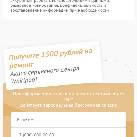
аккуратная работа с пользовательскими данными:
резервное копирование, конфиденциальность и
восстановление информации при необходимости
Получите 1500 рублей на
ремонт
Акция сервисного центра
Whirlpool
При оформлении заявки на ремонт техники через
сайт,
действует персональная бессрочная скидка