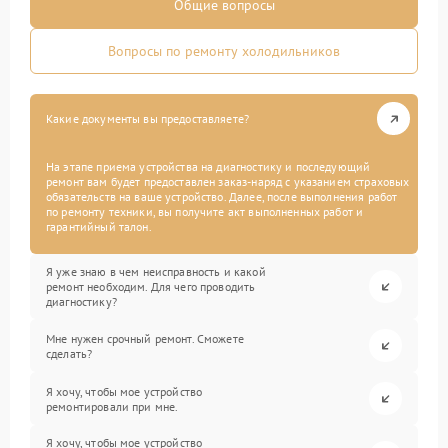
Общие вопросы
Вопросы по ремонту холодильников
Какие документы вы предоставляете?
На этапе приема устройства на диагностику и последующий
ремонт вам будет предоставлен заказ-наряд с указанием страховых
обязательств на ваше устройство. Далее, после выполнения работ
по ремонту техники, вы получите акт выполненных работ и
гарантийный талон.
Я уже знаю в чем неисправность и какой
ремонт необходим. Для чего проводить
диагностику?
Мне нужен срочный ремонт. Сможете
сделать?
Я хочу, чтобы мое устройство
ремонтировали при мне.
Я хочу, чтобы мое устройство