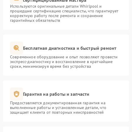
сертифицированные мастера
Используются оригинальные детали Whirlpool и
прошедшие сертификацию специалисты, что гарантирует
корректную работу после ремонта и сохранение
гарантийных обязательств
Бесплатная диагностика и быстрый ремонт
Современное оборудование и опыт позволяют провести
экспресс-диагностику и восстановление в кратчайшие
сроки, минимизируя время без устройства
Гарантия на работы и запчасти
Предоставляется документированная гарантия на
выполненные работы и установленные детали, что
защищает клиента от повторных неисправностей