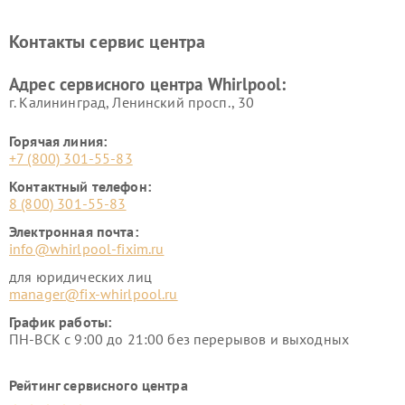
Контакты сервис центра
Адрес сервисного центра Whirlpool:
г. Калининград, Ленинский просп., 30
Горячая линия:
+7 (800) 301-55-83
Контактный телефон:
8 (800) 301-55-83
Электронная почта:
info@whirlpool-fixim.ru
для юридических лиц
manager@fix-whirlpool.ru
График работы:
ПН-ВСК с 9:00 до 21:00 без перерывов и выходных
Рейтинг сервисного центра