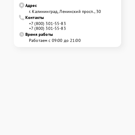
Адрес
г. Калининград, Ленинский просп., 30
Контакты
+7 (800) 301-55-83
+7 (800) 301-55-83
Время работы
Работаем с 09:00 до 21:00