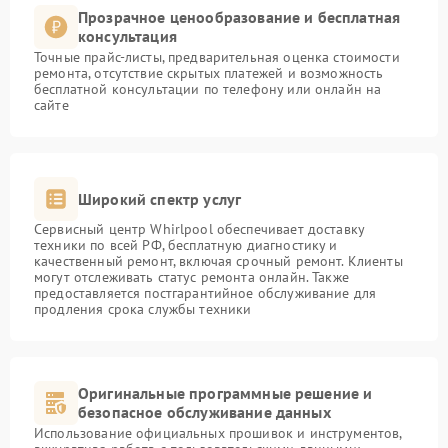
Прозрачное ценообразование и бесплатная
консультация
Точные прайс-листы, предварительная оценка стоимости
ремонта, отсутствие скрытых платежей и возможность
бесплатной консультации по телефону или онлайн на
сайте
Широкий спектр услуг
Сервисный центр Whirlpool обеспечивает доставку
техники по всей РФ, бесплатную диагностику и
качественный ремонт, включая срочный ремонт. Клиенты
могут отслеживать статус ремонта онлайн. Также
предоставляется постгарантийное обслуживание для
продления срока службы техники
Оригинальные программные решение и
безопасное обслуживание данных
Использование официальных прошивок и инструментов,