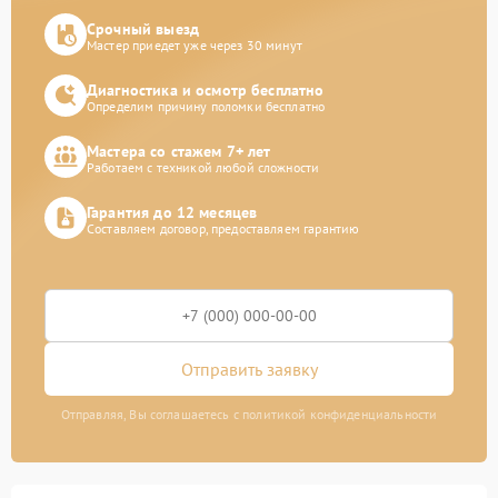
Срочный выезд
Мастер приедет уже через 30 минут
Диагностика и осмотр бесплатно
Определим причину поломки бесплатно
Мастера со стажем 7+ лет
Работаем с техникой любой сложности
Гарантия до 12 месяцев
Составляем договор, предоставляем гарантию
Отправить заявку
Отправляя, Вы соглашаетесь с политикой конфиденциальности