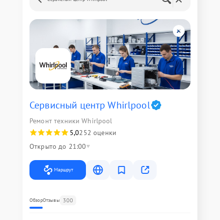
Сервисный центр Whirlpool
Ремонт техники Whirlpool
5,0
252 оценки
Открыто до 21:00
Маршрут
300
Обзор
Отзывы