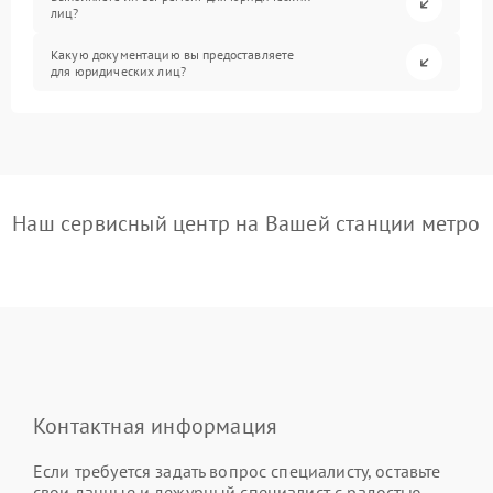
лиц?
Какую документацию вы предоставляете
для юридических лиц?
Наш сервисный центр на Вашей станции метро
Контактная информация
Если требуется задать вопрос специалисту, оставьте
свои данные и дежурный специалист с радостью