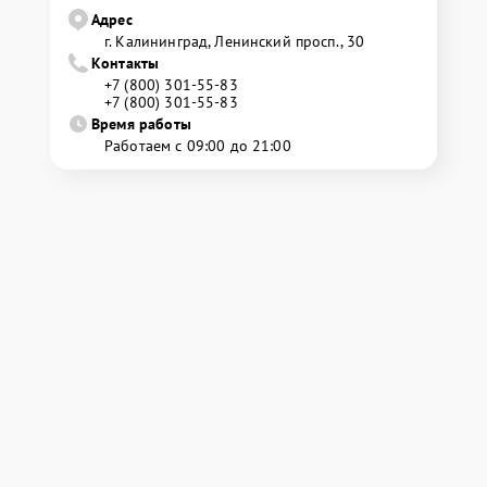
Адрес
г. Калининград, Ленинский просп., 30
Контакты
+7 (800) 301-55-83
+7 (800) 301-55-83
Время работы
Работаем с 09:00 до 21:00