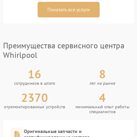
Показать все услуги
Преимущества сервисного центра
Whirlpool
16
8
сотрудников в штате
лет на рынке
2370
4
отремонтированных устройств
минимальный опыт работы
специалистов
Оригинальные запчасти и