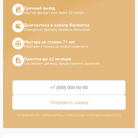
Срочный выезд
Мастер приедет уже через 30 минут
Диагностика и осмотр бесплатно
Определим причину поломки бесплатно
Мастера со стажем 7+ лет
Работаем с техникой любой сложности
Гарантия до 12 месяцев
Составляем договор, предоставляем гарантию
Отправить заявку
Отправляя, Вы соглашаетесь с политикой конфиденциальности