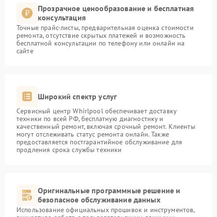
Прозрачное ценообразование и бесплатная
консультация
Точные прайс-листы, предварительная оценка стоимости
ремонта, отсутствие скрытых платежей и возможность
бесплатной консультации по телефону или онлайн на
сайте
Широкий спектр услуг
Сервисный центр Whirlpool обеспечивает доставку
техники по всей РФ, бесплатную диагностику и
качественный ремонт, включая срочный ремонт. Клиенты
могут отслеживать статус ремонта онлайн. Также
предоставляется постгарантийное обслуживание для
продления срока службы техники
Оригинальные программные решение и
безопасное обслуживание данных
Использование официальных прошивок и инструментов,