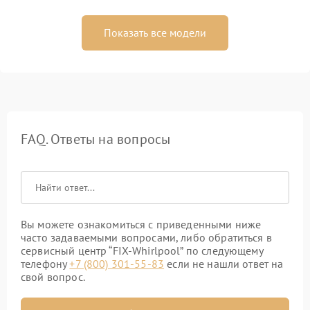
Показать все модели
FAQ. Ответы на вопросы
Вы можете ознакомиться с приведенными ниже
часто задаваемыми вопросами, либо обратиться в
сервисный центр “FIX-Whirlpool” по следующему
телефону
+7 (800) 301-55-83
если не нашли ответ на
свой вопрос.