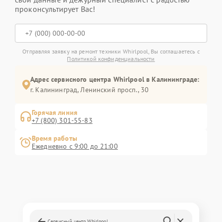
проконсультирует Вас!
Отправляя заявку на ремонт техники Whirlpool, Вы соглашаетесь с
Политикой конфиденциальности
Адрес сервисного центра Whirlpool в Калининграде:
г. Калининград, Ленинский просп., 30
Горячая линия
+7 (800) 301-55-83
Время работы
Ежедневно с 9:00 до 21:00
Сервисный центр Whirlpool