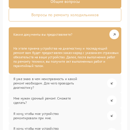
Общие вопросы
Вопросы по ремонту холодильников
Какие документы вы предоставляете?
На этапе приема устройства на диагностику и последующий
ремонт вам будет предоставлен заказ-наряд с указанием страховых
обязательств на ваше устройство. Далее, после выполнения работ
по ремонту техники, вы получите акт выполненных работ и
гарантийный талон.
Я уже знаю в чем неисправность и какой
ремонт необходим. Для чего проводить
диагностику?
Мне нужен срочный ремонт. Сможете
сделать?
Я хочу, чтобы мое устройство
ремонтировали при мне.
Я хочу, чтобы мое устройство