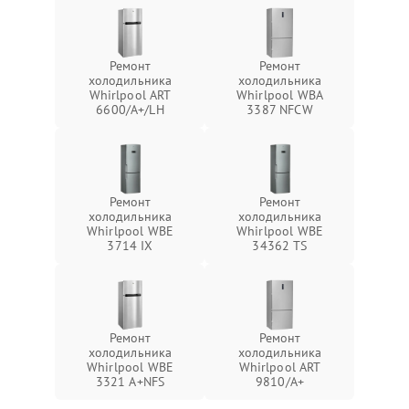
Ремонт
Ремонт
холодильника
холодильника
Whirlpool ART
Whirlpool WBA
6600/A+/LH
3387 NFCW
Ремонт
Ремонт
холодильника
холодильника
Whirlpool WBE
Whirlpool WBE
3714 IX
34362 TS
Ремонт
Ремонт
холодильника
холодильника
Whirlpool WBE
Whirlpool ART
3321 A+NFS
9810/A+