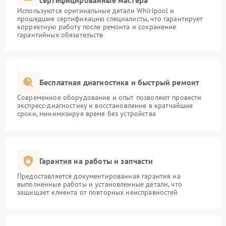
сертифицированные мастера
Используются оригинальные детали Whirlpool и
прошедшие сертификацию специалисты, что гарантирует
корректную работу после ремонта и сохранение
гарантийных обязательств
Бесплатная диагностика и быстрый ремонт
Современное оборудование и опыт позволяют провести
экспресс-диагностику и восстановление в кратчайшие
сроки, минимизируя время без устройства
Гарантия на работы и запчасти
Предоставляется документированная гарантия на
выполненные работы и установленные детали, что
защищает клиента от повторных неисправностей