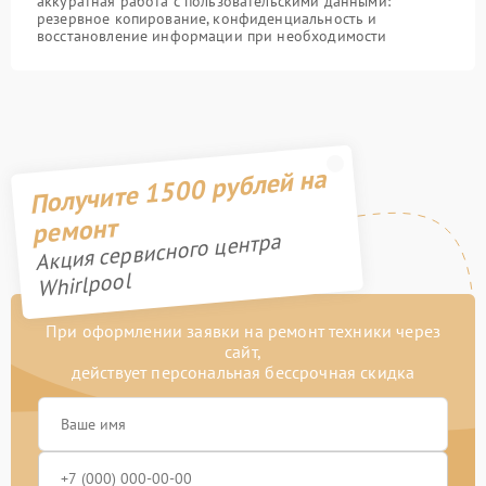
аккуратная работа с пользовательскими данными:
резервное копирование, конфиденциальность и
восстановление информации при необходимости
Получите 1500 рублей на
ремонт
Акция сервисного центра
Whirlpool
При оформлении заявки на ремонт техники через
сайт,
действует персональная бессрочная скидка