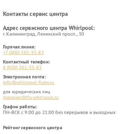
Контакты сервис центра
Адрес сервисного центра Whirlpool:
г. Калининград, Ленинский просп., 30
Горячая линия:
+7 (800) 301-55-83
Контактный телефон:
8 (800) 301-55-83
Электронная почта:
info@whirlpool-fixim.ru
для юридических лиц
manager@fix-whirlpool.ru
График работы:
ПН-ВСК с 9:00 до 21:00 без перерывов и выходных
Рейтинг сервисного центра