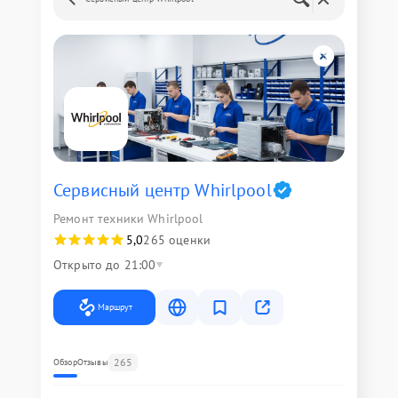
Сервисный центр Whirlpool
Ремонт техники Whirlpool
5,0
265 оценки
Открыто до 21:00
Маршрут
265
Обзор
Отзывы