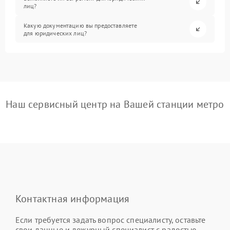
лиц?
Какую документацию вы предоставляете
для юридических лиц?
Наш сервисный центр на Вашей станции метро
Контактная информация
Если требуется задать вопрос специалисту, оставьте
свои данные и дежурный специалист с радостью