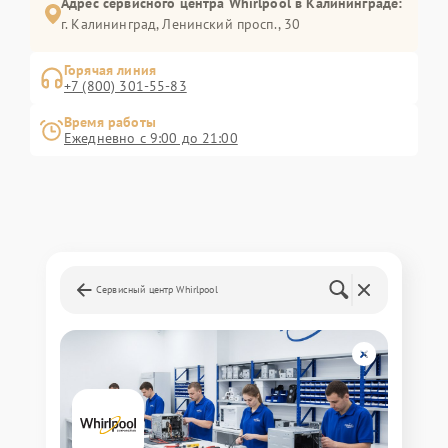
Адрес сервисного центра Whirlpool в Калининграде:
г. Калининград, Ленинский просп., 30
Горячая линия
+7 (800) 301-55-83
Время работы
Ежедневно с 9:00 до 21:00
Сервисный центр Whirlpool