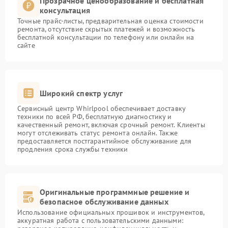
Прозрачное ценообразование и бесплатная
консультация
Точные прайс-листы, предварительная оценка стоимости
ремонта, отсутствие скрытых платежей и возможность
бесплатной консультации по телефону или онлайн на
сайте
Широкий спектр услуг
Сервисный центр Whirlpool обеспечивает доставку
техники по всей РФ, бесплатную диагностику и
качественный ремонт, включая срочный ремонт. Клиенты
могут отслеживать статус ремонта онлайн. Также
предоставляется постгарантийное обслуживание для
продления срока службы техники
Оригинальные программные решение и
безопасное обслуживание данных
Использование официальных прошивок и инструментов,
аккуратная работа с пользовательскими данными: