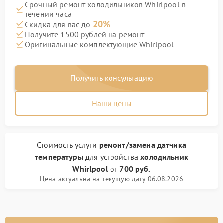
Срочный ремонт холодильников Whirlpool в
течении часа
20%
Скидка для вас до
Получите 1500 рублей на ремонт
Оригинальные комплектующие Whirlpool
Получить консультацию
Наши цены
Стоимость услуги
ремонт/замена датчика
температуры
для устройства
холодильник
Whirlpool
от
700 руб.
Цена актуальна на текущую дату 06.08.2026