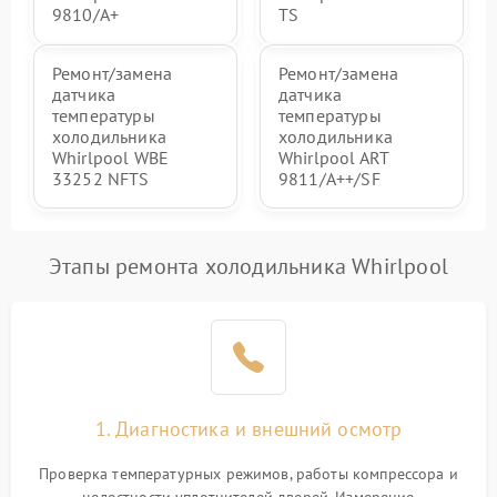
9810/A+
TS
Ремонт/замена
Ремонт/замена
датчика
датчика
температуры
температуры
холодильника
холодильника
Whirlpool WBE
Whirlpool ART
33252 NFTS
9811/A++/SF
Этапы ремонта холодильника Whirlpool
1. Диагностика и внешний осмотр
Проверка температурных режимов, работы компрессора и