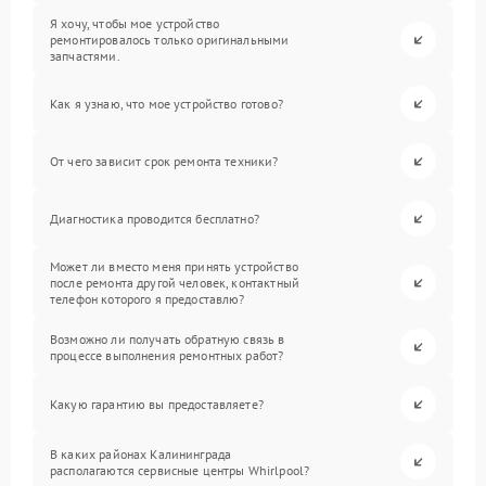
Я хочу, чтобы мое устройство
ремонтировалось только оригинальными
запчастями.
Как я узнаю, что мое устройство готово?
От чего зависит срок ремонта техники?
Диагностика проводится бесплатно?
Может ли вместо меня принять устройство
после ремонта другой человек, контактный
телефон которого я предоставлю?
Возможно ли получать обратную связь в
процессе выполнения ремонтных работ?
Какую гарантию вы предоставляете?
В каких районах Калининграда
располагаются сервисные центры Whirlpool?