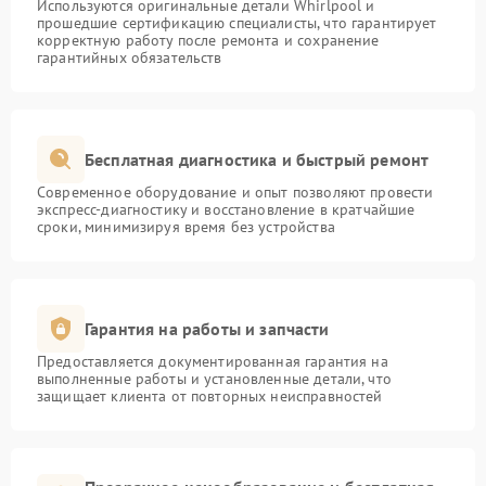
Используются оригинальные детали Whirlpool и
прошедшие сертификацию специалисты, что гарантирует
корректную работу после ремонта и сохранение
гарантийных обязательств
Бесплатная диагностика и быстрый ремонт
Современное оборудование и опыт позволяют провести
экспресс-диагностику и восстановление в кратчайшие
сроки, минимизируя время без устройства
Гарантия на работы и запчасти
Предоставляется документированная гарантия на
выполненные работы и установленные детали, что
защищает клиента от повторных неисправностей