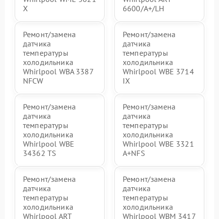
X
6600/A+/LH
Ремонт/замена
Ремонт/замена
датчика
датчика
температуры
температуры
холодильника
холодильника
Whirlpool WBA 3387
Whirlpool WBE 3714
NFCW
IX
Ремонт/замена
Ремонт/замена
датчика
датчика
температуры
температуры
холодильника
холодильника
Whirlpool WBE
Whirlpool WBE 3321
34362 TS
A+NFS
Ремонт/замена
Ремонт/замена
датчика
датчика
температуры
температуры
холодильника
холодильника
Whirlpool ART
Whirlpool WBM 3417