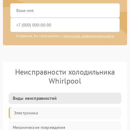
Отправляя, Вы соглашаетесь с
политикой конфиденциальности
Неисправности холодильника
Whirlpool
Виды неисправностей
Электроника
Механические повреждения