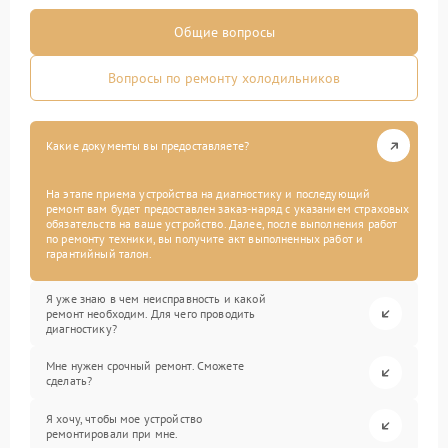
Общие вопросы
Вопросы по ремонту холодильников
Какие документы вы предоставляете?
На этапе приема устройства на диагностику и последующий
ремонт вам будет предоставлен заказ-наряд с указанием страховых
обязательств на ваше устройство. Далее, после выполнения работ
по ремонту техники, вы получите акт выполненных работ и
гарантийный талон.
Я уже знаю в чем неисправность и какой
ремонт необходим. Для чего проводить
диагностику?
Мне нужен срочный ремонт. Сможете
сделать?
Я хочу, чтобы мое устройство
ремонтировали при мне.