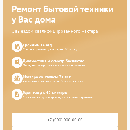
Ремонт бытовой техники
у Вас дома
С выездом квалифицированного мастера
Срочный выезд
Мастер приедет уже через 30 минут
Диагностика и осмотр бесплатно
Определим причину поломки бесплатно
Мастера со стажем 7+ лет
Работаем с техникой любой сложности
Гарантия до 12 месяцев
Составляем договор, предоставляем гарантию