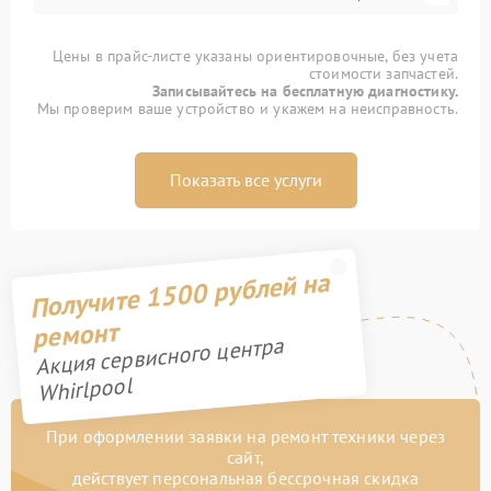
Цены в прайс-листе указаны ориентировочные, без учета
стоимости запчастей.
Записывайтесь на бесплатную диагностику.
Мы проверим ваше устройство и укажем на неисправность.
Показать все услуги
Получите 1500 рублей на
ремонт
Акция сервисного центра
Whirlpool
При оформлении заявки на ремонт техники через
сайт,
действует персональная бессрочная скидка