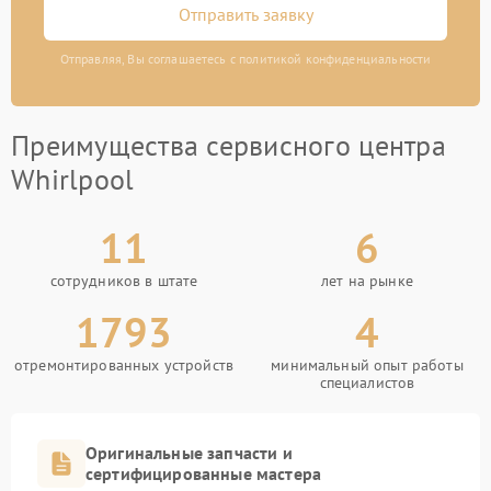
Отправить заявку
Отправляя, Вы соглашаетесь с политикой конфиденциальности
Преимущества сервисного центра
Whirlpool
11
6
сотрудников в штате
лет на рынке
1793
4
отремонтированных устройств
минимальный опыт работы
специалистов
Оригинальные запчасти и
сертифицированные мастера