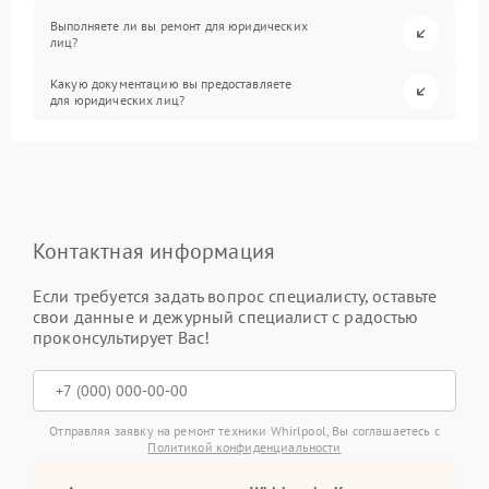
Выполняете ли вы ремонт для юридических
лиц?
Какую документацию вы предоставляете
для юридических лиц?
Контактная информация
Если требуется задать вопрос специалисту, оставьте
свои данные и дежурный специалист с радостью
проконсультирует Вас!
Отправляя заявку на ремонт техники Whirlpool, Вы соглашаетесь с
Политикой конфиденциальности