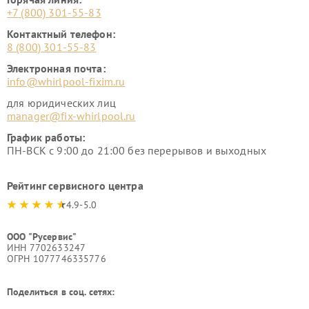
+7 (800) 301-55-83
Контактный телефон:
8 (800) 301-55-83
Электронная почта:
info@whirlpool-fixim.ru
для юридических лиц
manager@fix-whirlpool.ru
График работы:
ПН-ВСК с 9:00 до 21:00 без перерывов и выходных
Рейтинг сервисного центра
4.9-5.0
ООО "Русервис"
ИНН 7702633247
ОГРН 1077746335776
Поделиться в соц. сетях: