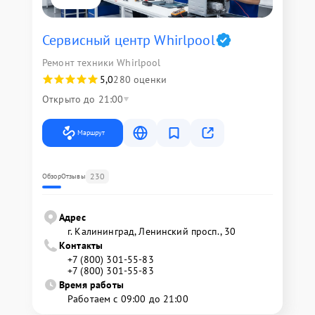
Сервисный центр Whirlpool
Ремонт техники Whirlpool
5,0
280 оценки
Открыто до 21:00
Маршрут
230
Обзор
Отзывы
Адрес
г. Калининград, Ленинский просп., 30
Контакты
+7 (800) 301-55-83
+7 (800) 301-55-83
Время работы
Работаем с 09:00 до 21:00