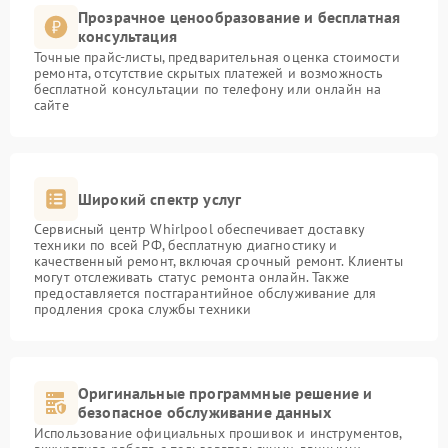
Прозрачное ценообразование и бесплатная
консультация
Точные прайс-листы, предварительная оценка стоимости
ремонта, отсутствие скрытых платежей и возможность
бесплатной консультации по телефону или онлайн на
сайте
Широкий спектр услуг
Сервисный центр Whirlpool обеспечивает доставку
техники по всей РФ, бесплатную диагностику и
качественный ремонт, включая срочный ремонт. Клиенты
могут отслеживать статус ремонта онлайн. Также
предоставляется постгарантийное обслуживание для
продления срока службы техники
Оригинальные программные решение и
безопасное обслуживание данных
Использование официальных прошивок и инструментов,