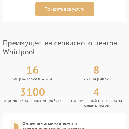
Показать все услуги
Преимущества сервисного центра
Whirlpool
16
8
сотрудников в штате
лет на рынке
3100
4
отремонтированных устройств
минимальный опыт работы
специалистов
Оригинальные запчасти и