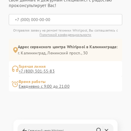
проконсультирует Вас!
Отправляя заявку на ремонт техники Whirlpool, Вы соглашаетесь с
Политикой конфиденциальности
Адрес сервисного центра Whirlpool в Калининграде:
г. Калининград, Ленинский просп., 30
Горячая линия
+7 (800) 301-55-83
Время работы
Ежедневно с 9:00 до 21:00
Сервисный центр Whirlpool