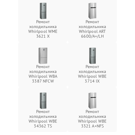
Ремонт
Ремонт
холодильника
холодильника
Whirlpool WME
Whirlpool ART
3621 X
6600/A+/LH
Ремонт
Ремонт
холодильника
холодильника
Whirlpool WBA
Whirlpool WBE
3387 NFCW
3714 IX
Ремонт
Ремонт
холодильника
холодильника
Whirlpool WBE
Whirlpool WBE
34362 TS
3321 A+NFS