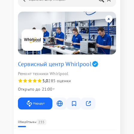
Сервисный центр Whirlpool
Ремонт техники Whirlpool
5,0
285 оценки
Открыто до 21:00
Маршрут
235
Обзор
Отзывы