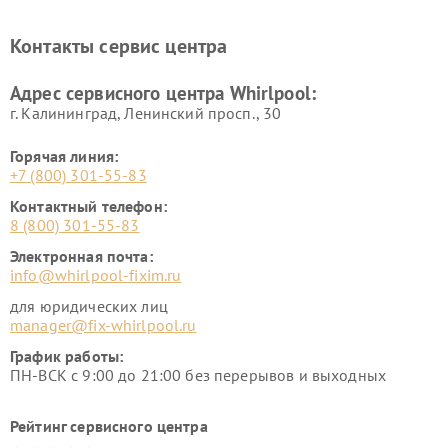
Контакты сервис центра
Адрес сервисного центра Whirlpool:
г. Калининград, Ленинский просп., 30
Горячая линия:
+7 (800) 301-55-83
Контактный телефон:
8 (800) 301-55-83
Электронная почта:
info@whirlpool-fixim.ru
для юридических лиц
manager@fix-whirlpool.ru
График работы:
ПН-ВСК с 9:00 до 21:00 без перерывов и выходных
Рейтинг сервисного центра