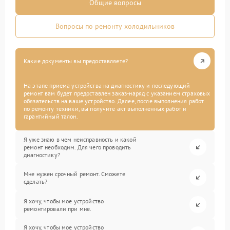
Общие вопросы
Вопросы по ремонту холодильников
Какие документы вы предоставляете?
На этапе приема устройства на диагностику и последующий
ремонт вам будет предоставлен заказ-наряд с указанием страховых
обязательств на ваше устройство. Далее, после выполнения работ
по ремонту техники, вы получите акт выполненных работ и
гарантийный талон.
Я уже знаю в чем неисправность и какой
ремонт необходим. Для чего проводить
диагностику?
Мне нужен срочный ремонт. Сможете
сделать?
Я хочу, чтобы мое устройство
ремонтировали при мне.
Я хочу, чтобы мое устройство