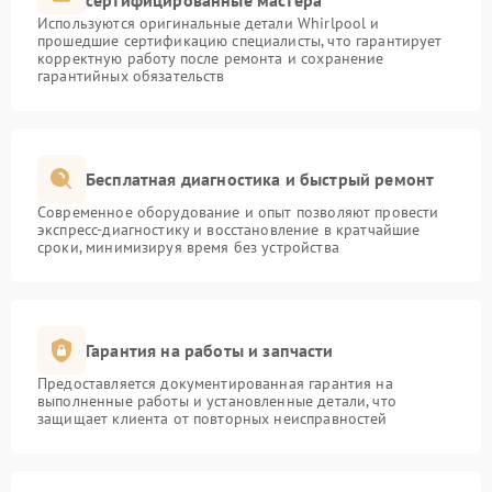
сертифицированные мастера
Используются оригинальные детали Whirlpool и
прошедшие сертификацию специалисты, что гарантирует
корректную работу после ремонта и сохранение
гарантийных обязательств
Бесплатная диагностика и быстрый ремонт
Современное оборудование и опыт позволяют провести
экспресс-диагностику и восстановление в кратчайшие
сроки, минимизируя время без устройства
Гарантия на работы и запчасти
Предоставляется документированная гарантия на
выполненные работы и установленные детали, что
защищает клиента от повторных неисправностей