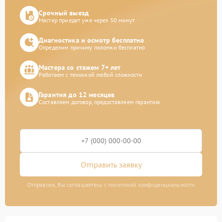
Срочный выезд
Мастер приедет уже через 30 минут
Диагностика и осмотр бесплатно
Определим причину поломки бесплатно
Мастера со стажем 7+ лет
Работаем с техникой любой сложности
Гарантия до 12 месяцев
Составляем договор, предоставляем гарантию
Отправить заявку
Отправляя, Вы соглашаетесь с политикой конфиденциальности