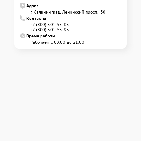
Адрес
г. Калининград, Ленинский просп., 30
Контакты
+7 (800) 301-55-83
+7 (800) 301-55-83
Время работы
Работаем с 09:00 до 21:00