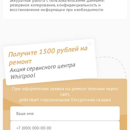
аккуратная работа с пользовательскими данными:
резервное копирование, конфиденциальность и
восстановление информации при необходимости
Получите 1500 рублей на
ремонт
Акция сервисного центра
Whirlpool
При оформлении заявки на ремонт техники через
сайт,
действует персональная бессрочная скидка