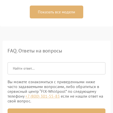
Показать все модели
FAQ. Ответы на вопросы
Вы можете ознакомиться с приведенными ниже
часто задаваемыми вопросами, либо обратиться в
сервисный центр “FIX-Whirlpool” по следующему
телефону
+7 (800) 301-55-83
если не нашли ответ на
свой вопрос.