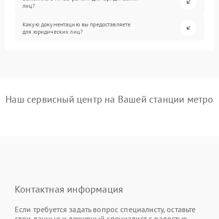
лиц?
Какую документацию вы предоставляете
для юридических лиц?
Наш сервисный центр на Вашей станции метро
Контактная информация
Если требуется задать вопрос специалисту, оставьте
свои данные и дежурный специалист с радостью